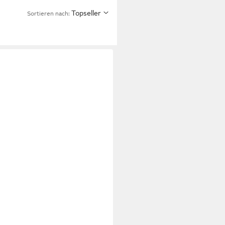
Topseller
Sortieren nach: