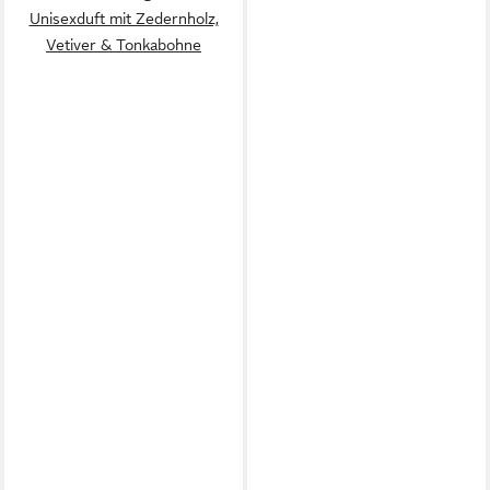
Unisexduft mit Zedernholz,
Vetiver & Tonkabohne