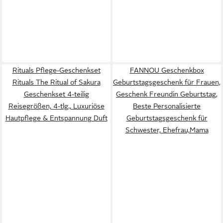
Rituals Pflege-Geschenkset
FANNOU Geschenkbox
Rituals The Ritual of Sakura
Geburtstagsgeschenk für Frauen,
Geschenkset 4-teilig
Geschenk Freundin Geburtstag,
Reisegrößen, 4-tlg., Luxuriöse
Beste Personalisierte
Hautpflege & Entspannung Duft
Geburtstagsgeschenk für
Schwester, Ehefrau,Mama