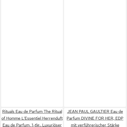
Rituals Eau de Parfum The Ritual
JEAN PAUL GAULTIER Eau de
of Homme L'Essentiel Herrenduft
Parfum DIVINE FOR HER, EDP
Eau de Parfum, 1-tlg., Luxuriöser
mit verführerischer Stärke