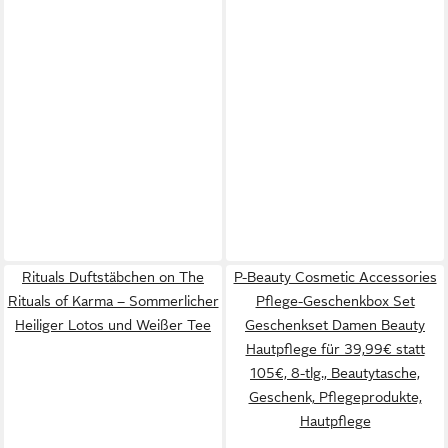
Rituals Duftstäbchen on The
P-Beauty Cosmetic Accessories
Rituals of Karma – Sommerlicher
Pflege-Geschenkbox Set
Heiliger Lotos und Weißer Tee
Geschenkset Damen Beauty
Hautpflege für 39,99€ statt
105€, 8-tlg., Beautytasche,
Geschenk, Pflegeprodukte,
Hautpflege