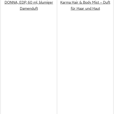
DONNA, EDP, 60 ml, blumiger
Karma Hair & Body Mist – Duft
Damenduft
für Haar und Haut