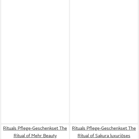
Rituals Pflege-Geschenkset The
Rituals Pflege-Geschenkset The
Ritual of Mehr Beauty
Ritual of Sakura luxuriöses