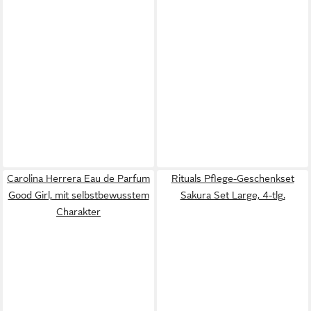
Carolina Herrera Eau de Parfum
Rituals Pflege-Geschenkset
Good Girl, mit selbstbewusstem
Sakura Set Large, 4-tlg.
Charakter