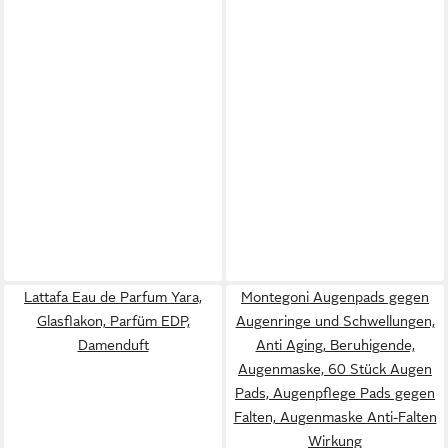
Lattafa Eau de Parfum Yara,
Montegoni Augenpads gegen
Glasflakon, Parfüm EDP,
Augenringe und Schwellungen,
Damenduft
Anti Aging, Beruhigende,
Augenmaske, 60 Stück Augen
Pads, Augenpflege Pads gegen
Falten, Augenmaske Anti-Falten
Wirkung