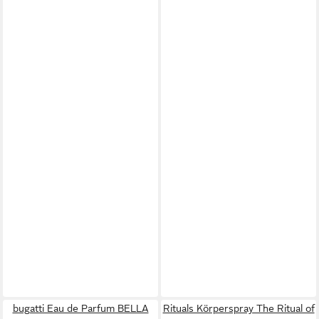
bugatti Eau de Parfum BELLA
Rituals Körperspray The Ritual of