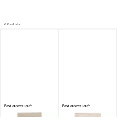
6 Produkte
Fast ausverkauft
Fast ausverkauft
RITUALS
RITUALS