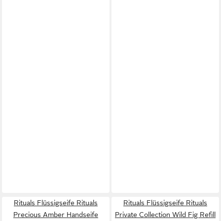
Rituals Flüssigseife Rituals
Rituals Flüssigseife Rituals
Precious Amber Handseife
Private Collection Wild Fig Refill