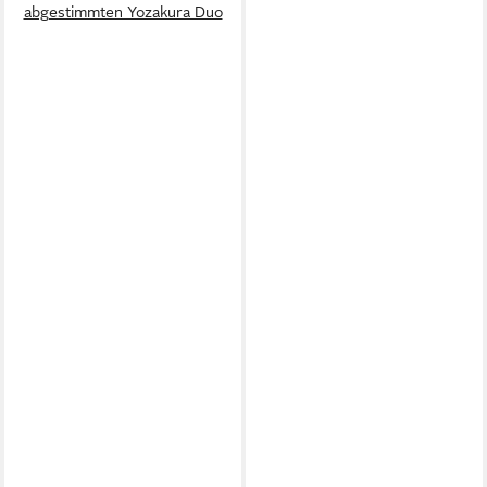
abgestimmten Yozakura Duo