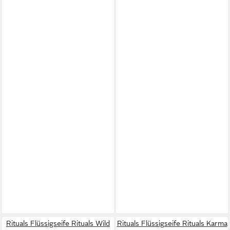
Rituals Flüssigseife Rituals Wild
Rituals Flüssigseife Rituals Karma