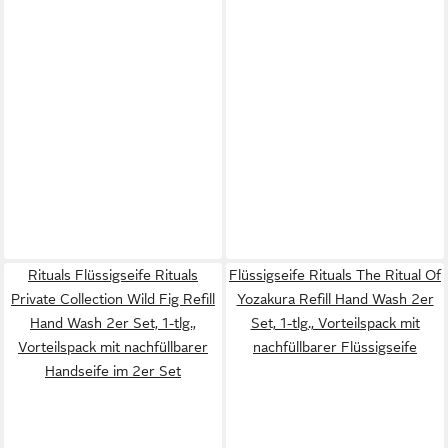
Rituals Flüssigseife Rituals
Flüssigseife Rituals The Ritual Of
Private Collection Wild Fig Refill
Yozakura Refill Hand Wash 2er
Hand Wash 2er Set, 1-tlg.,
Set, 1-tlg., Vorteilspack mit
Vorteilspack mit nachfüllbarer
nachfüllbarer Flüssigseife
Handseife im 2er Set