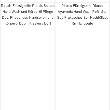
Rituals Flüssigseife Rituals Sakura
Rituals Flüssigseife Rituals
Hand Wash und Körperöl Pflege
Ayurveda Hand Wash Refill 2er
Duo, Pflegendes Handseifen und
Set, Praktisches 2er Nachfüllset
Körperöl Duo mit Sakura Duft
für Handseife