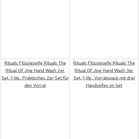
Rituals Flüssigseife Rituals The
Rituals Flüssigseife Rituals The
Ritual Of Jing Hand Wash 2er
Ritual Of Jing Hand Wash 3er
Set, 1-tlg., Praktisches 2er Set für
Set, 1-tlg., Vorratspack mit drei
den Vorrat
Handseifen im Set