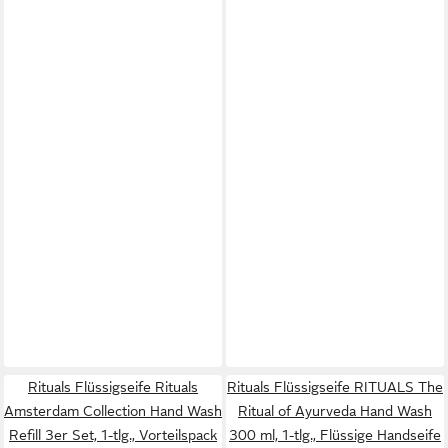
Rituals Flüssigseife Rituals
Rituals Flüssigseife RITUALS The
Amsterdam Collection Hand Wash
Ritual of Ayurveda Hand Wash
Refill 3er Set, 1-tlg., Vorteilspack
300 ml, 1-tlg., Flüssige Handseife