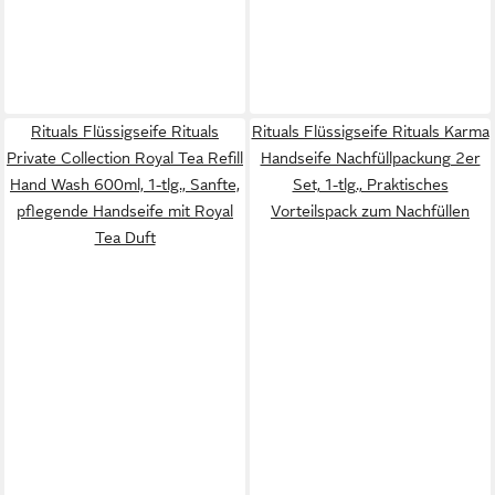
Rituals Flüssigseife Rituals
Rituals Flüssigseife Rituals Karma
Private Collection Royal Tea Refill
Handseife Nachfüllpackung 2er
Hand Wash 600ml, 1-tlg., Sanfte,
Set, 1-tlg., Praktisches
pflegende Handseife mit Royal
Vorteilspack zum Nachfüllen
Tea Duft