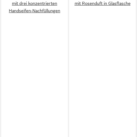
mit drei konzentrierten
mit Rosenduft in Glasflasche
Handseifen-Nachfüllungen