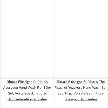
Rituals Flüssigseife Rituals
Rituals Flüssigseife Rituals The
Ayurveda Hand Wash Refill 3er
Ritual of Yozakura Hand Wash 3er
Set, Vorteilspack mit drei
Set, 1-tlg., Vorrats-Set mit drei
Handseifen-Konzentraten
flüssigen Handseifen