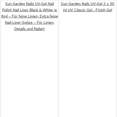
Sun Garden Nails UV-Gel Nail
Sun Garden Nails UV-Gel 2 x 30
Polish Nail Liner Black & White je
ml UV Classic Gel - Finish Gel
8ml – Für feine Linien, Extra feine
Nail-Liner-Spitze – Für Linien,
Details und Nailart