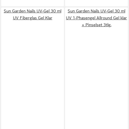
Sun Garden Nails UV-Gel 30 ml
Sun Garden Nails UV-Gel 30 ml
UV Fiberglas Gel Klar
UV 1-Phasengel Allround Gel klar
+ Pinselset 3tlg.