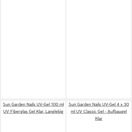
Sun Garden Nails UV-Gel 100 ml
Sun Garden Nails UV-Gel 4 x 30
UV Fiberglas Gel Klar, Langlebig
ml UV Classic Gel - Aufbaugel
Klar