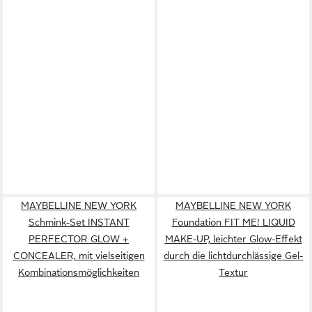
MAYBELLINE NEW YORK
MAYBELLINE NEW YORK
Schmink-Set INSTANT
Foundation FIT ME! LIQUID
PERFECTOR GLOW +
MAKE-UP, leichter Glow-Effekt
CONCEALER, mit vielseitigen
durch die lichtdurchlässige Gel-
Kombinationsmöglichkeiten
Textur