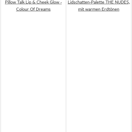
Pillow Talk Lip & Cheek Glow -
Lidschatten-Palette THE NUDES,
Colour Of Dreams
mit warmen Erdtönen