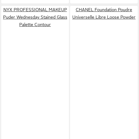
NYX PROFESSIONAL MAKEUP
CHANEL Foundation Poudre
Puder Wednesday Stained Glass
Universelle Libre Loose Powder
Palette Contour