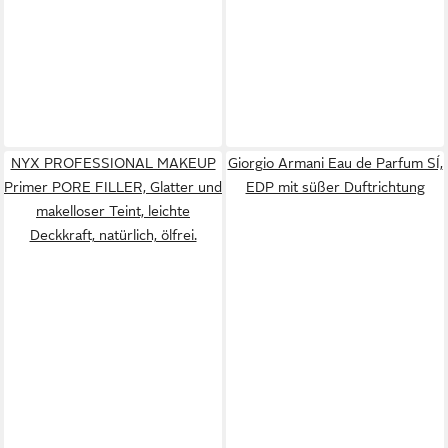
NYX PROFESSIONAL MAKEUP
Giorgio Armani Eau de Parfum SÍ,
Primer PORE FILLER, Glatter und
EDP mit süßer Duftrichtung
makelloser Teint, leichte
Deckkraft, natürlich, ölfrei.