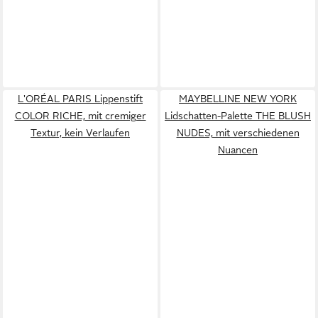
L'ORÉAL PARIS Lippenstift
MAYBELLINE NEW YORK
COLOR RICHE, mit cremiger
Lidschatten-Palette THE BLUSH
Textur, kein Verlaufen
NUDES, mit verschiedenen
Nuancen