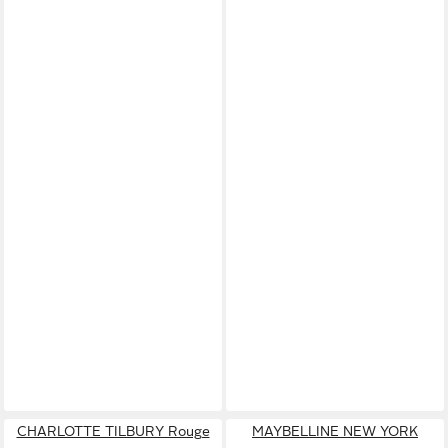
CHARLOTTE TILBURY Rouge
MAYBELLINE NEW YORK