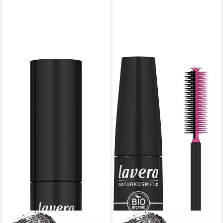
LAVERA