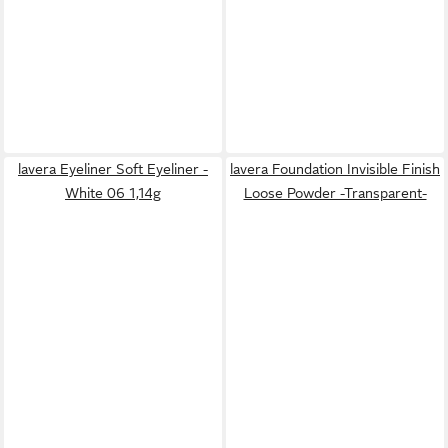
lavera Eyeliner Soft Eyeliner -
lavera Foundation Invisible Finish
White 06 1,14g
Loose Powder -Transparent-