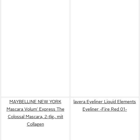
MAYBELLINE NEW YORK
lavera Eyeliner Liquid Elements
Mascara Volum' Express The
Eyeliner -Fire Red 01-
Colossal Mascara, 2-tlg., mit
Collagen