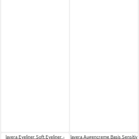
lavera Eyeliner Soft Eyeliner -
lavera Augencreme Basis Sensitiv