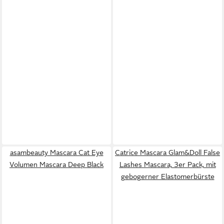
asambeauty Mascara Cat Eye
Catrice Mascara Glam&Doll False
Volumen Mascara Deep Black
Lashes Mascara, 3er Pack, mit
gebogerner Elastomerbürste