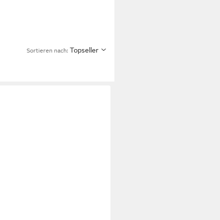
Topseller
Sortieren nach: