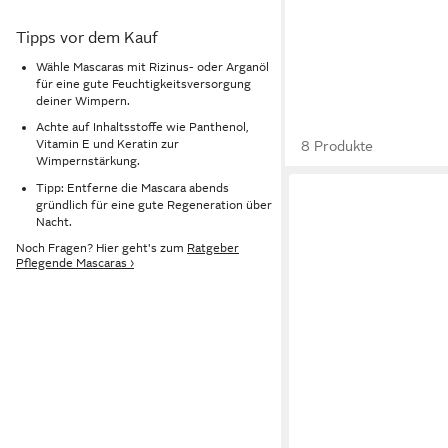
Tipps vor dem Kauf
Wähle Mascaras mit Rizinus- oder Arganöl
für eine gute Feuchtigkeitsversorgung
deiner Wimpern.
Achte auf Inhaltsstoffe wie Panthenol,
Vitamin E und Keratin zur
8 Produkte
Wimpernstärkung.
Tipp: Entferne die Mascara abends
gründlich für eine gute Regeneration über
Nacht.
Noch Fragen? Hier geht's zum
Ratgeber
Pflegende Mascaras ›