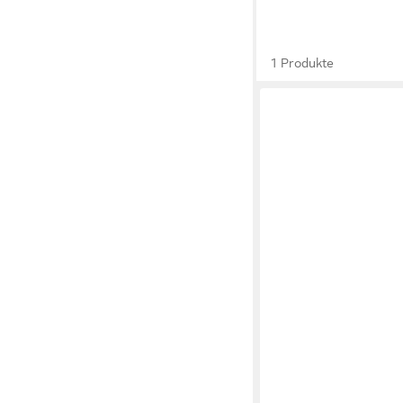
1 Produkte