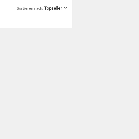
Topseller
Sortieren nach: