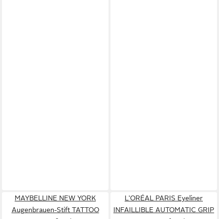
MAYBELLINE NEW YORK
L'ORÉAL PARIS Eyeliner
Augenbrauen-Stift TATTOO
INFAILLIBLE AUTOMATIC GRIP