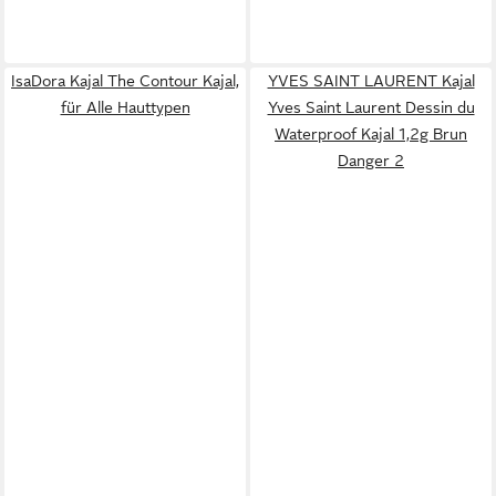
IsaDora Kajal The Contour Kajal,
YVES SAINT LAURENT Kajal
für Alle Hauttypen
Yves Saint Laurent Dessin du
Waterproof Kajal 1,2g Brun
Danger 2