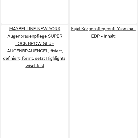
MAYBELLINE NEW YORK
Kajal Körperpflegeduft Yasmina -
Augenbrauenpflege SUPER
EDP - Inhalt:
LOCK BROW GLUE
AUGENBRAUENGEL, fixiert,
definiert, formt, setzt Highlights,
wischfest