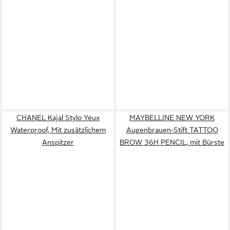
CHANEL Kajal Stylo Yeux
MAYBELLINE NEW YORK
Waterproof, Mit zusätzlichem
Augenbrauen-Stift TATTOO
Anspitzer
BROW 36H PENCIL, mit Bürste