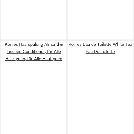
Korres Haarspülung Almond &
Korres Eau de Toilette White Tea
Linseed Conditioner, für Alle
Eau De Toilette
Haartypen, für Alle Hauttypen