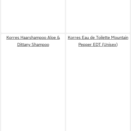
Korres Haarshampoo Aloe &
Korres Eau de Toilette Mountain
Dittany Shampoo
Pepper EDT (Unisex)