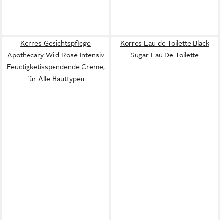
Korres Gesichtspflege
Korres Eau de Toilette Black
Apothecary Wild Rose Intensiv
Sugar Eau De Toilette
Feuctigketisspendende Creme,
für Alle Hauttypen