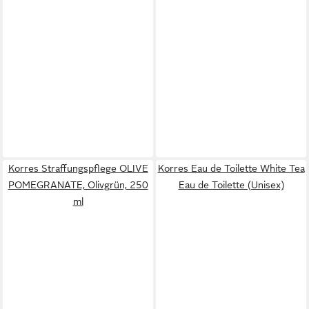
Korres Straffungspflege OLIVE
Korres Eau de Toilette White Tea
POMEGRANATE, Olivgrün, 250
Eau de Toilette (Unisex)
ml