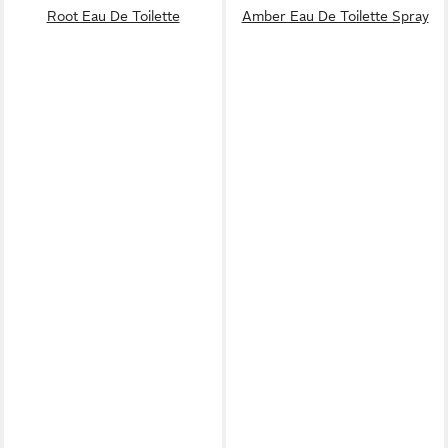
Root Eau De Toilette
Amber Eau De Toilette Spray