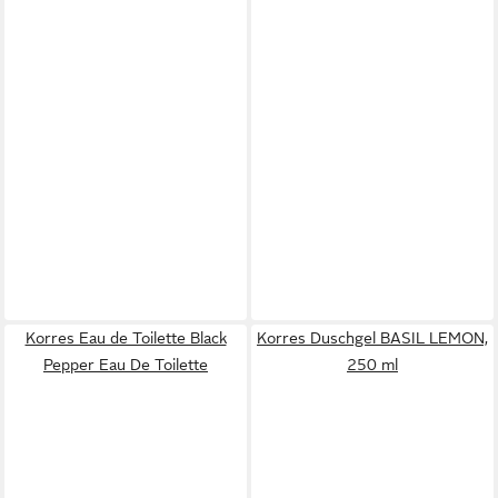
Korres Eau de Toilette Black
Korres Duschgel BASIL LEMON,
Pepper Eau De Toilette
250 ml