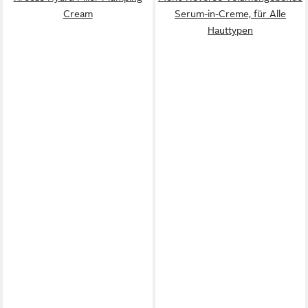
Cream
Serum-in-Creme, für Alle
Hauttypen