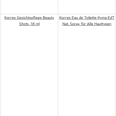
Korres Gesichtspflege Beauty
Korres Eau de Toilette Kyma EdT
Shots, 18 ml
Nat. Spray, für Alle Hauttypen