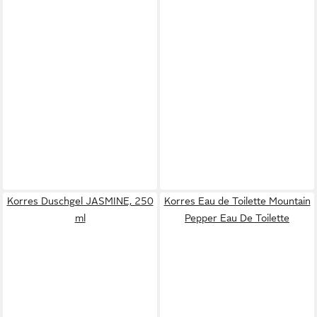
Korres Duschgel JASMINE, 250
Korres Eau de Toilette Mountain
ml
Pepper Eau De Toilette