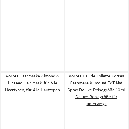
Korres Haarmaske Almond &
Korres Eau de Toilette Korres
Linseed Hair Mask, für Alle
Cashmere Kumquat EdT Nat.
Haartypen, für Alle Hauttypen
Spray Deluxe Reisegröße 10ml,
Deluxe Reisegröße für
unterwegs