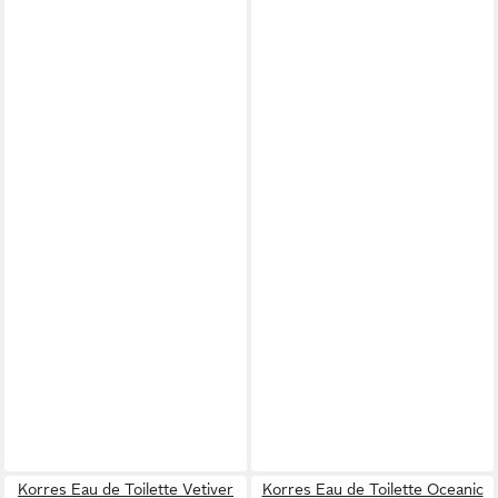
Korres Eau de Toilette Vetiver
Korres Eau de Toilette Oceanic