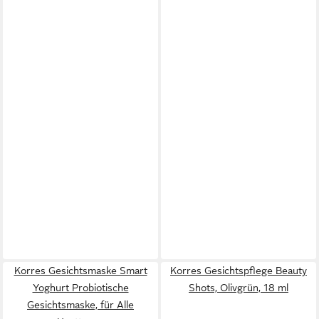
Korres Gesichtsmaske Smart
Korres Gesichtspflege Beauty
Yoghurt Probiotische
Shots, Olivgrün, 18 ml
Gesichtsmaske, für Alle