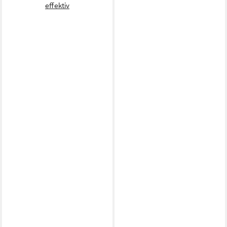
effektiv