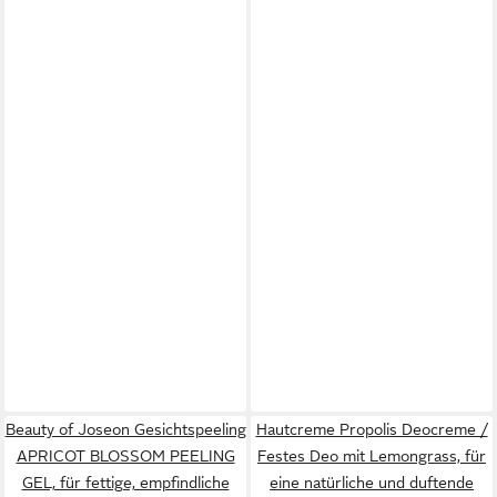
Beauty of Joseon Gesichtspeeling
Hautcreme Propolis Deocreme /
APRICOT BLOSSOM PEELING
Festes Deo mit Lemongrass, für
GEL, für fettige, empfindliche
eine natürliche und duftende