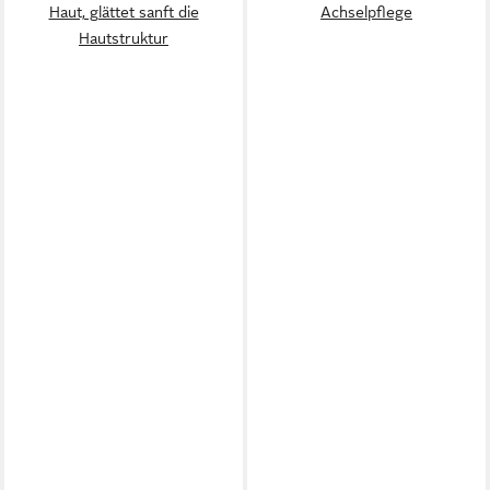
Haut, glättet sanft die
Achselpflege
Hautstruktur