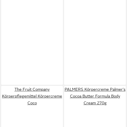
The Fruit Company
PALMERS Körpercreme Palmer's
Körperpflegemittel Körpercreme
Cocoa Butter Formula Body
Coco
Cream 270g