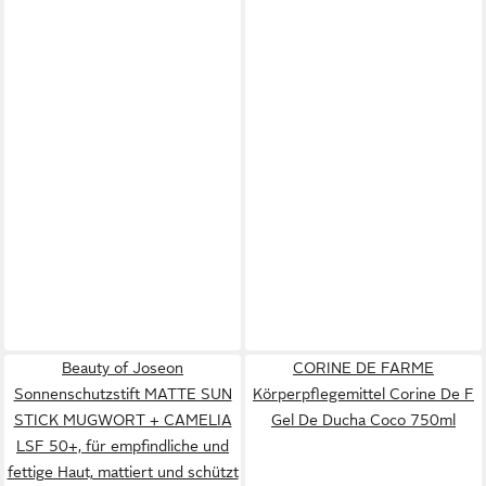
Beauty of Joseon
CORINE DE FARME
Sonnenschutzstift MATTE SUN
Körperpflegemittel Corine De F
STICK MUGWORT + CAMELIA
Gel De Ducha Coco 750ml
LSF 50+, für empfindliche und
fettige Haut, mattiert und schützt