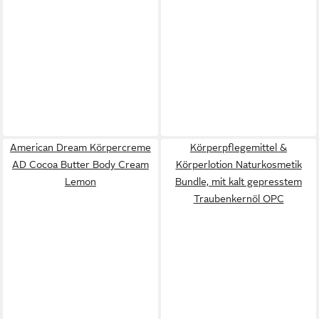
American Dream Körpercreme
Körperpflegemittel &
AD Cocoa Butter Body Cream
Körperlotion Naturkosmetik
Lemon
Bundle, mit kalt gepresstem
Traubenkernöl OPC