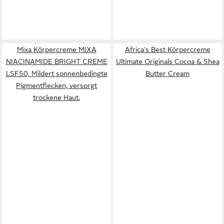
Mixa Körpercreme MIXA
Africa's Best Körpercreme
NIACINAMIDE BRIGHT CREME
Ultimate Originals Cocoa & Shea
LSF50, Mildert sonnenbedingte
Butter Cream
Pigmentflecken, versorgt
trockene Haut.