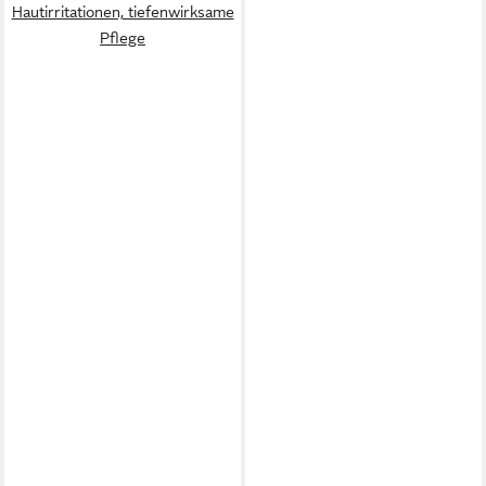
Hautirritationen, tiefenwirksame
Pflege