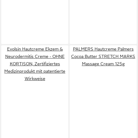
Evolsin Hautcreme Ekzem &
PALMERS Hautcreme Palmers
Neurodermitis Creme - OHNE
Cocoa Butter STRETCH MARKS
KORTISON, Zertifiziertes
Massage Cream 125g
Medizinprodukt mit patentierte
Wirkweise