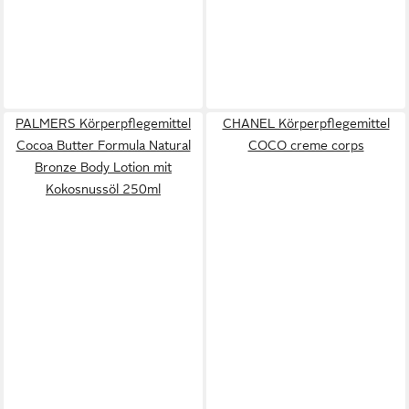
PALMERS Körperpflegemittel
CHANEL Körperpflegemittel
Cocoa Butter Formula Natural
COCO creme corps
Bronze Body Lotion mit
Kokosnussöl 250ml