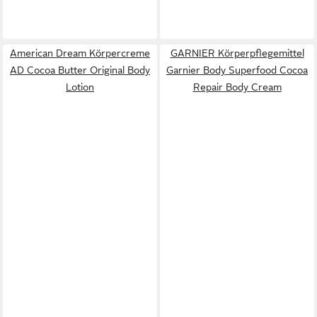
American Dream Körpercreme
GARNIER Körperpflegemittel
AD Cocoa Butter Original Body
Garnier Body Superfood Cocoa
Lotion
Repair Body Cream