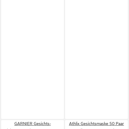
GARNIER Gesichts-
Athlix Gesichtsmaske 50 Paar