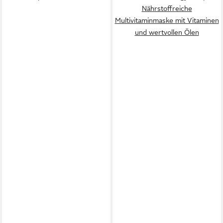
Nährstoffreiche
Multivitaminmaske mit Vitaminen
und wertvollen Ölen