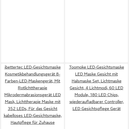
ibettertec LED-Gesichtsmaske
Toomoke LED-Gesichtsmaske
Kosmetikbehandlungsgerät 8-
LED Maske Gesicht mit
Farben-LED-Maskengerät, Mit
Halsmaske Set, Lichtmaske
Rotlichttherapie
Gesicht, 4 Lichtmodi, 60 LED
Mikrodermabrasionsgerät LED
Module, 180 LED Chips,
Mask, Lichttherapie Maske mit
wiederaufladbarer Controller,
352 LEDs, Für das Gesicht
LED Gesichtspflege Gerät
kabelloses LED-Gesichtsmaske,
Hautpflege für Zuhause