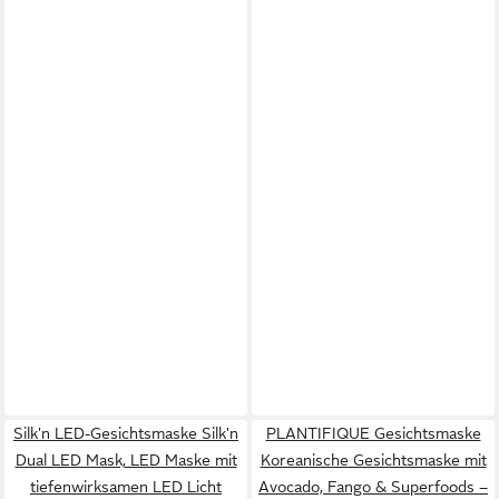
Silk'n LED-Gesichtsmaske Silk'n
PLANTIFIQUE Gesichtsmaske
Dual LED Mask, LED Maske mit
Koreanische Gesichtsmaske mit
tiefenwirksamen LED Licht
Avocado, Fango & Superfoods –