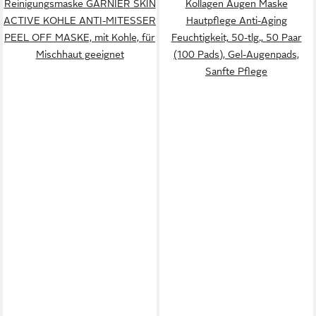
Reinigungsmaske GARNIER SKIN
Kollagen Augen Maske
ACTIVE KOHLE ANTI-MITESSER
Hautpflege Anti-Aging
PEEL OFF MASKE, mit Kohle, für
Feuchtigkeit, 50-tlg., 50 Paar
Mischhaut geeignet
(100 Pads), Gel-Augenpads,
Sanfte Pflege