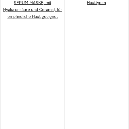
SERUM MASKE, mit
Hauttypen
Hyaluronsäure und Ceramid, für
empfindliche Haut geeignet