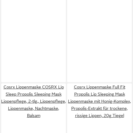
Cosrx Lippenmaske COSRX Lip
Cosrx Lippenmaske Full Fit
Sleep Propolis Sleeping Mask
Propolis Lip Sleeping Mask
Lippenpflege, 2-tlg., Lippenpflege,
Lippenmaske mit Honig-Komplex,
Lippenmaske, Nachtmaske,
Propolis-Extrakt für trockene,
Balsam
rissige Lippen, 20g Tiegel