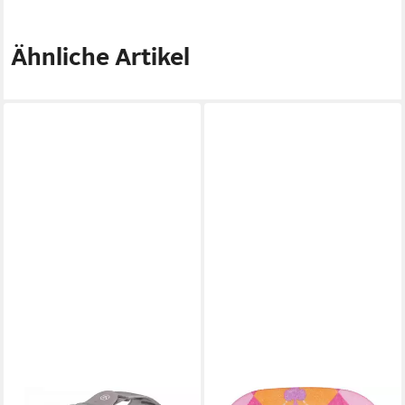
Ähnliche Artikel