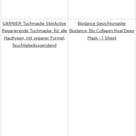
GARNIER Tuchmaske SkinActive
Biodance Gesichtsmaske
Reparierende Tuchmaske, für alle
Biodance, Bio Collagen Real Deep
Hauttypen, mit veganer Formel,
Mask - 1 Sheet
feuchtigkeitsspendend