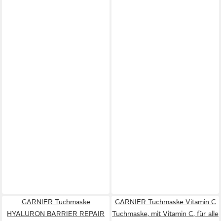
GARNIER Tuchmaske
GARNIER Tuchmaske Vitamin C
HYALURON BARRIER REPAIR
Tuchmaske, mit Vitamin C, für alle