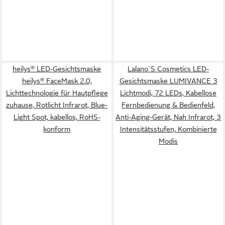
heilys® LED-Gesichtsmaske
Lalano`S Cosmetics LED-
heilys® FaceMask 2.0,
Gesichtsmaske LUMIVANCE 3
Lichttechnologie für Hautpflege
Lichtmodi, 72 LEDs, Kabellose
zuhause, Rotlicht Infrarot, Blue-
Fernbedienung & Bedienfeld,
Light Spot, kabellos, RoHS-
Anti-Aging-Gerät, Nah Infrarot, 3
konform
Intensitätsstufen, Kombinierte
Modis