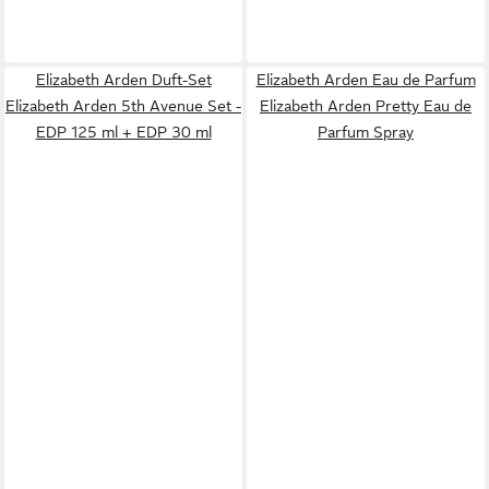
Elizabeth Arden Duft-Set
Elizabeth Arden Eau de Parfum
Elizabeth Arden 5th Avenue Set -
Elizabeth Arden Pretty Eau de
EDP 125 ml + EDP 30 ml
Parfum Spray