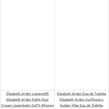
Elizabeth Arden Lippenstift
Elizabeth Arden Eau de Toilette
Elizabeth Arden Eight Hour
Elizabeth Arden Sunflowers
Cream Lippenbalm Spf15 #Honey
Golden Vibe Eau de Toilette