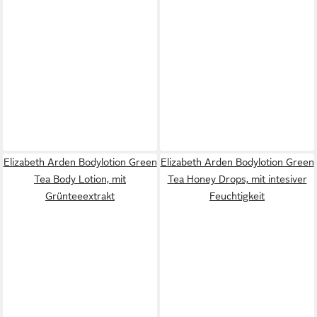
Elizabeth Arden Bodylotion Green
Elizabeth Arden Bodylotion Green
Tea Body Lotion, mit
Tea Honey Drops, mit intesiver
Grünteeextrakt
Feuchtigkeit