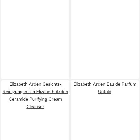
Elizabeth Arden Gesichts-
Elizabeth Arden Eau de Parfum
Reinigungsmilch Elizabeth Arden
Untold
Ceramide Purifying Cream
Cleanser