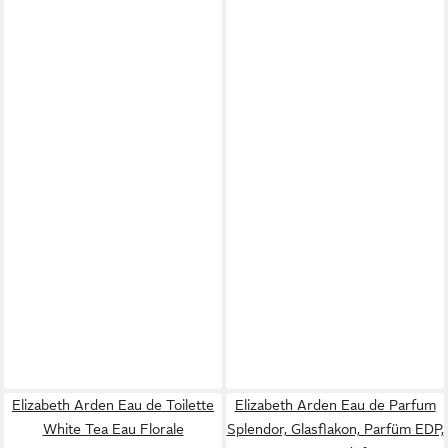
Elizabeth Arden Eau de Toilette
Elizabeth Arden Eau de Parfum
White Tea Eau Florale
Splendor, Glasflakon, Parfüm EDP,