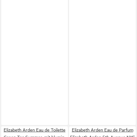
Elizabeth Arden Eau de Toilette
Elizabeth Arden Eau de Parfum