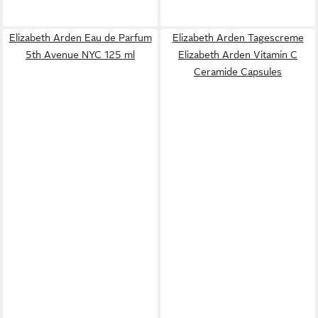
Elizabeth Arden Eau de Parfum
Elizabeth Arden Tagescreme
5th Avenue NYC 125 ml
Elizabeth Arden Vitamin C
Ceramide Capsules