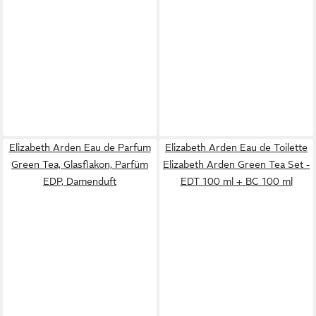
Elizabeth Arden Eau de Parfum
Elizabeth Arden Eau de Toilette
Green Tea, Glasflakon, Parfüm
Elizabeth Arden Green Tea Set -
EDP, Damenduft
EDT 100 ml + BC 100 ml