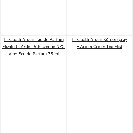
Elizabeth Arden Eau de Parfum
Elizabeth Arden Körperspray
Elizabeth Arden 5th avenue NYC
E.Arden Green Tea Mist
Vibe Eau de Parfum 75 ml