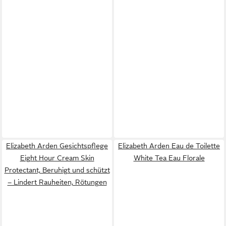
Elizabeth Arden Gesichtspflege
Elizabeth Arden Eau de Toilette
Eight Hour Cream Skin
White Tea Eau Florale
Protectant, Beruhigt und schützt
– Lindert Rauheiten, Rötungen