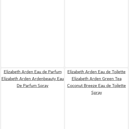
Elizabeth Arden Eau de Parfum
Elizabeth Arden Eau de Toilette
Elizabeth Arden Ardenbeauty Eau
Elizabeth Arden Green Tea
De Parfum Spray
Coconut Breeze Eau de Toilette
Spray