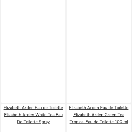
Elizabeth Arden Eau de Toilette
Elizabeth Arden Eau de Toilette
Elizabeth Arden White Tea Eau
Elizabeth Arden Green Tea
De Toilette Spray
Tropical Eau de Toilette 100 ml