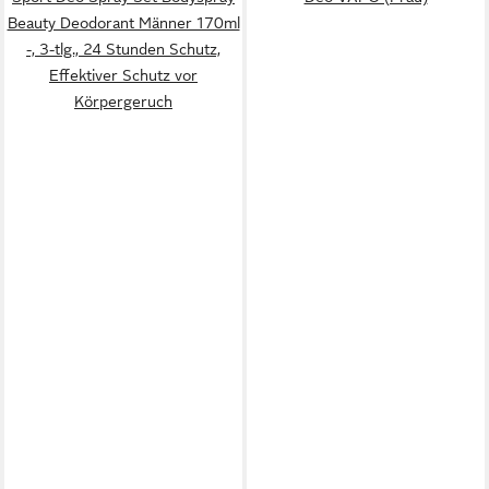
Beauty Deodorant Männer 170ml
-, 3-tlg., 24 Stunden Schutz,
Effektiver Schutz vor
Körpergeruch