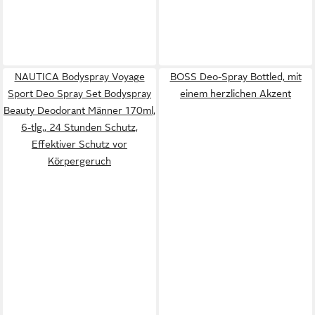
NAUTICA Bodyspray Voyage
BOSS Deo-Spray Bottled, mit
Sport Deo Spray Set Bodyspray
einem herzlichen Akzent
Beauty Deodorant Männer 170ml,
6-tlg., 24 Stunden Schutz,
Effektiver Schutz vor
Körpergeruch