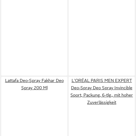
Lattafa Deo-Spray Fakhar Deo
L'ORÉAL PARIS MEN EXPERT
Spray 200 Ml
Deo-Spray Deo Spray Invincible
Sport, Packung, 6-tlg., mit hoher
Zuverlässigkeit