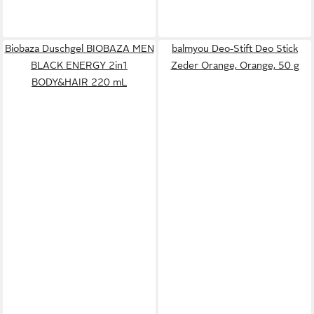
Biobaza Duschgel BIOBAZA MEN
balmyou Deo-Stift Deo Stick
BLACK ENERGY 2in1
Zeder Orange, Orange, 50 g
BODY&HAIR 220 mL