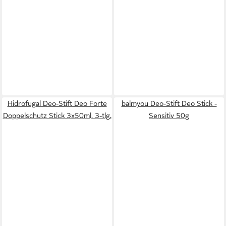
Hidrofugal Deo-Stift Deo Forte
balmyou Deo-Stift Deo Stick -
Doppelschutz Stick 3x50ml, 3-tlg.
Sensitiv 50g