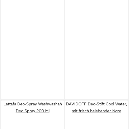
Lattafa Deo-Spray Washwashah
DAVIDOFF Deo-Stift Cool Water,
Deo Spray 200 Ml
mit frisch belebender Note