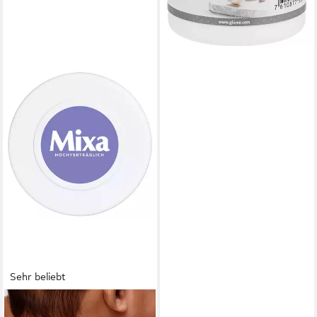
Sehr beliebt
MIXA