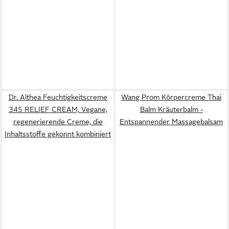
Dr. Althea Feuchtigkeitscreme
Wang Prom Körpercreme Thai
345 RELIEF CREAM, Vegane,
Balm Kräuterbalm -
regenerierende Creme, die
Entspannender Massagebalsam
Inhaltsstoffe gekonnt kombiniert