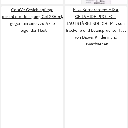
CeraVe Gesichtspflege
Mixa Körpercreme MIXA
porentiefe Reinigung Gel 236 ml,
CERAMIDE PROTECT
gegen unreiner, zu Akne
HAUTSTÄRKENDE CREME, sehr
neigender Haut
trockene und beanspruchte Haut
von Babys, Kindern und
Erwachsenen