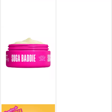
NYX PROFESSIONAL MAKEUP