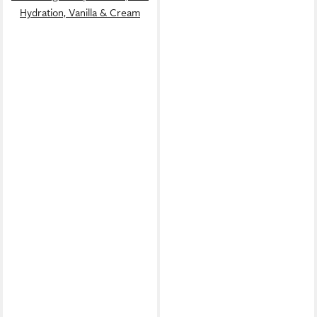
Hydration, Vanilla & Cream