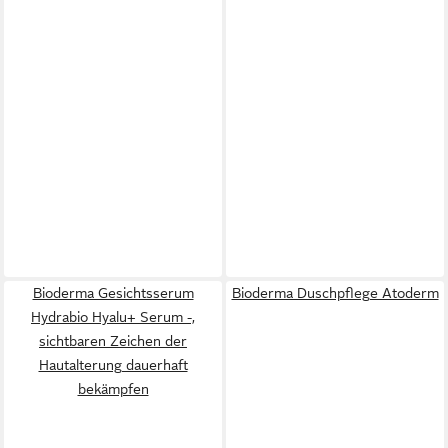
Bioderma Gesichtsserum
Bioderma Duschpflege Atoderm
Hydrabio Hyalu+ Serum -,
sichtbaren Zeichen der
Hautalterung dauerhaft
bekämpfen