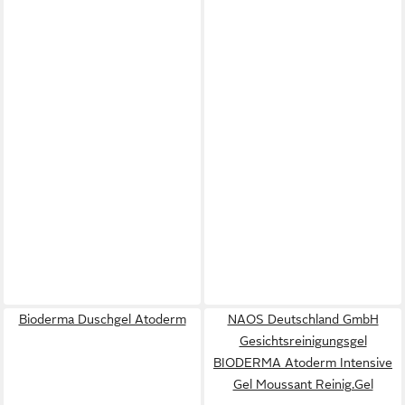
Bioderma Duschgel Atoderm
NAOS Deutschland GmbH
Gesichtsreinigungsgel
BIODERMA Atoderm Intensive
Gel Moussant Reinig.Gel