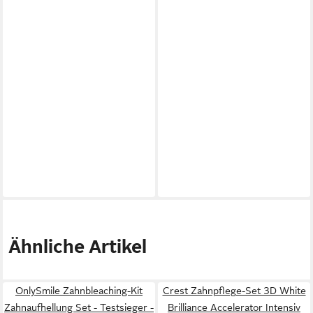
Ähnliche Artikel
OnlySmile Zahnbleaching-Kit
Crest Zahnpflege-Set 3D White
Zahnaufhellung Set - Testsieger -
Brilliance Accelerator Intensiv