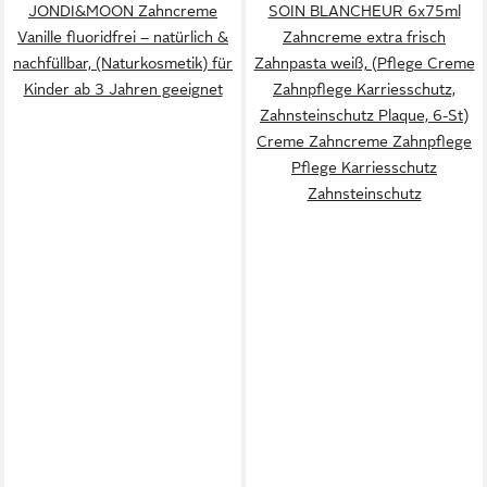
JONDI&MOON Zahncreme
SOIN BLANCHEUR 6x75ml
Vanille fluoridfrei – natürlich &
Zahncreme extra frisch
nachfüllbar, (Naturkosmetik) für
Zahnpasta weiß, (Pflege Creme
Kinder ab 3 Jahren geeignet
Zahnpflege Karriesschutz,
Zahnsteinschutz Plaque, 6-St)
Creme Zahncreme Zahnpflege
Pflege Karriesschutz
Zahnsteinschutz