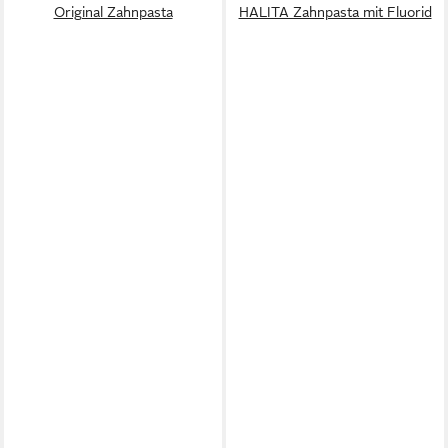
Original Zahnpasta
HALITA Zahnpasta mit Fluorid