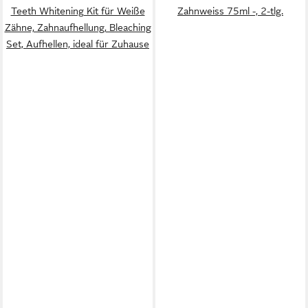
Teeth Whitening Kit für Weiße
Zahnweiss 75ml -, 2-tlg.
Zähne, Zahnaufhellung, Bleaching
Set, Aufhellen, ideal für Zuhause