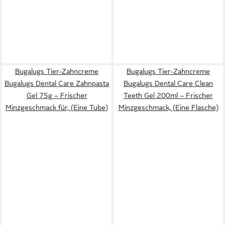
Bugalugs Tier-Zahncreme
Bugalugs Tier-Zahncreme
Bugalugs Dental Care Zahnpasta
Bugalugs Dental Care Clean
Gel 75g – Frischer
Teeth Gel 200ml – Frischer
Minzgeschmack für, (Eine Tube)
Minzgeschmack, (Eine Flasche)