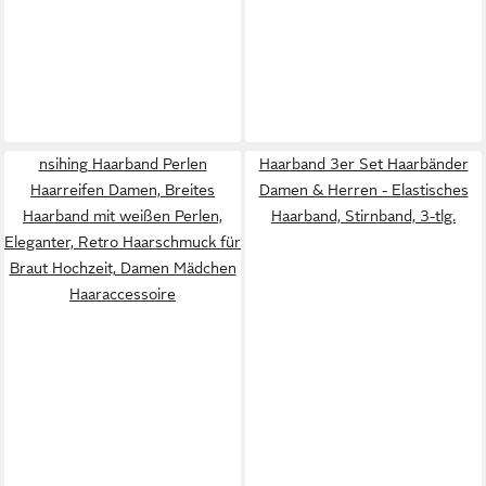
nsihing Haarband Perlen
Haarband 3er Set Haarbänder
Haarreifen Damen, Breites
Damen & Herren - Elastisches
Haarband mit weißen Perlen,
Haarband, Stirnband, 3-tlg.
Eleganter, Retro Haarschmuck für
Braut Hochzeit, Damen Mädchen
Haaraccessoire