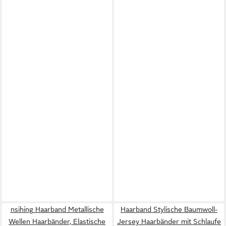
nsihing Haarband Metallische
Haarband Stylische Baumwoll-
Wellen Haarbänder, Elastische
Jersey Haarbänder mit Schlaufe