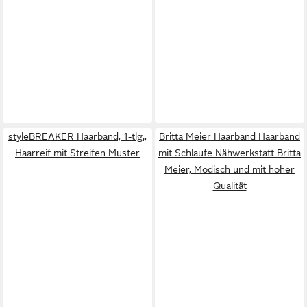
styleBREAKER Haarband, 1-tlg.,
Britta Meier Haarband Haarband
Haarreif mit Streifen Muster
mit Schlaufe Nähwerkstatt Britta
Meier, Modisch und mit hoher
Qualität