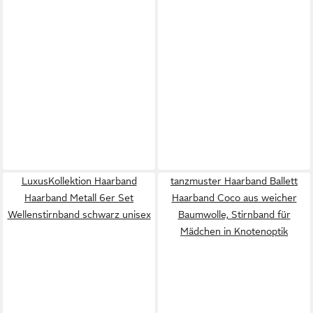
LuxusKollektion Haarband
tanzmuster Haarband Ballett
Haarband Metall 6er Set
Haarband Coco aus weicher
Wellenstirnband schwarz unisex
Baumwolle, Stirnband für
Mädchen in Knotenoptik