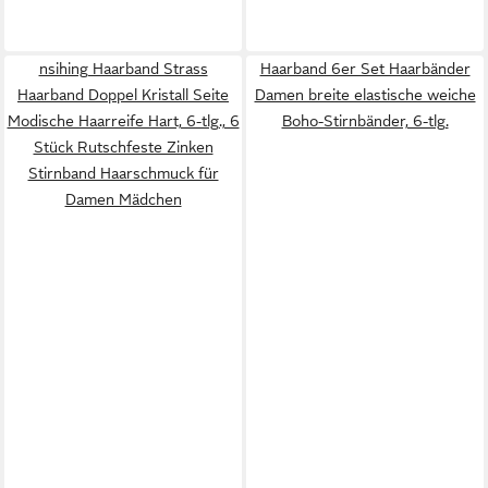
nsihing Haarband Strass
Haarband 6er Set Haarbänder
Haarband Doppel Kristall Seite
Damen breite elastische weiche
Modische Haarreife Hart, 6-tlg., 6
Boho-Stirnbänder, 6-tlg.
Stück Rutschfeste Zinken
Stirnband Haarschmuck für
Damen Mädchen