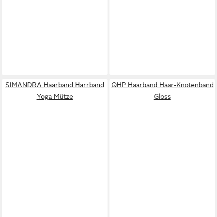
SIMANDRA Haarband Harrband
QHP Haarband Haar-Knotenband
Yoga Mütze
Gloss