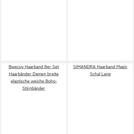
Bwecuy Haarband 8er Set
SIMANDRA Haarband Magic
Haarbänder Damen breite
Schal Lang
elastische weiche Boho-
Stirnbänder