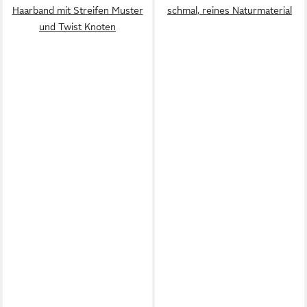
Haarband mit Streifen Muster
schmal, reines Naturmaterial
und Twist Knoten