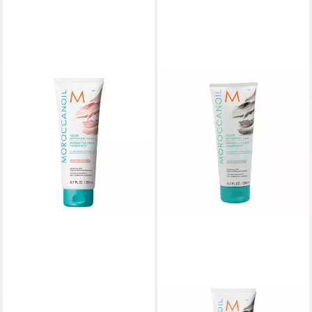
MOROCCANOIL
MOROCCANOIL