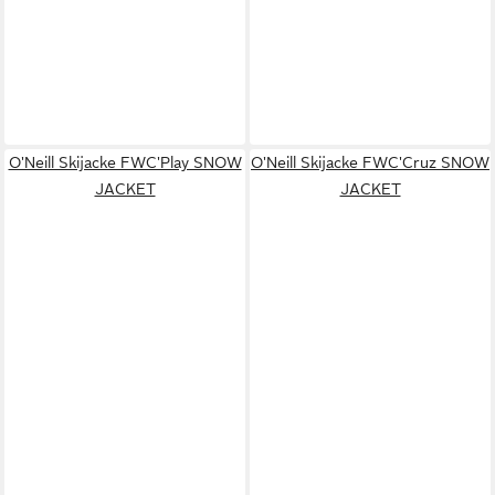
O'Neill Skijacke FWC'Play SNOW
O'Neill Skijacke FWC'Cruz SNOW
JACKET
JACKET