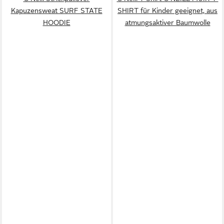
Kapuzensweat SURF STATE
SHIRT für Kinder geeignet, aus
HOODIE
atmungsaktiver Baumwolle