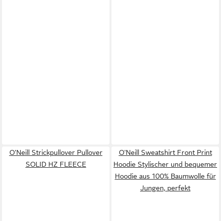
O'Neill Strickpullover Pullover
O'Neill Sweatshirt Front Print
SOLID HZ FLEECE
Hoodie Stylischer und bequemer
Hoodie aus 100% Baumwolle für
Jungen, perfekt