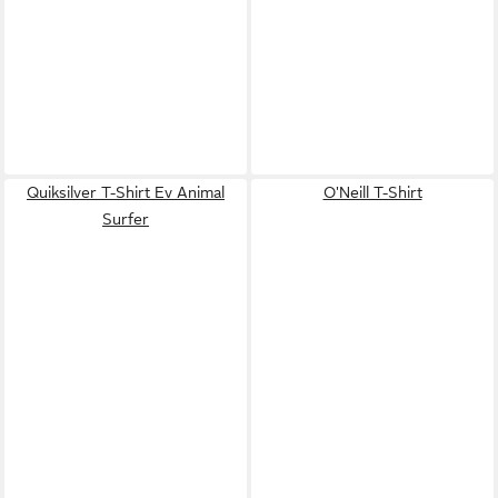
Quiksilver T-Shirt Ev Animal
O'Neill T-Shirt
Surfer