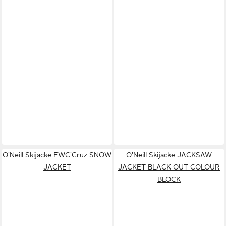
O'Neill Skijacke FWC'Cruz SNOW
O'Neill Skijacke JACKSAW
JACKET
JACKET BLACK OUT COLOUR
BLOCK