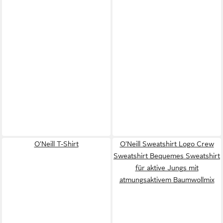
O'Neill T-Shirt
O'Neill Sweatshirt Logo Crew
Sweatshirt Bequemes Sweatshirt
für aktive Jungs mit
atmungsaktivem Baumwollmix