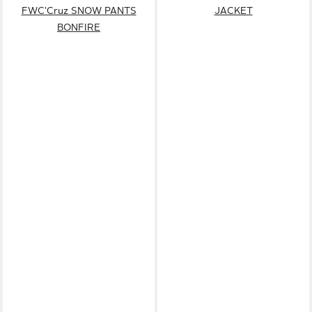
FWC'Cruz SNOW PANTS
JACKET
BONFIRE