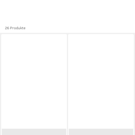
26 Produkte