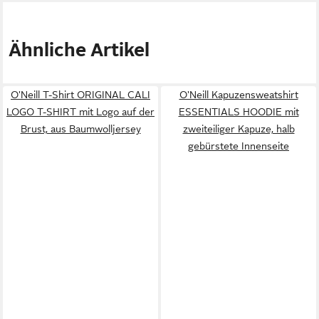
Ähnliche Artikel
O'Neill T-Shirt ORIGINAL CALI
O'Neill Kapuzensweatshirt
LOGO T-SHIRT mit Logo auf der
ESSENTIALS HOODIE mit
Brust, aus Baumwolljersey
zweiteiliger Kapuze, halb
gebürstete Innenseite