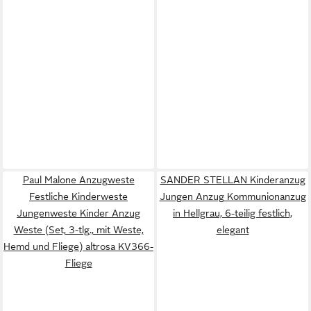
Paul Malone Anzugweste
SANDER STELLAN Kinderanzug
Festliche Kinderweste
Jungen Anzug Kommunionanzug
Jungenweste Kinder Anzug
in Hellgrau, 6-teilig festlich,
Weste (Set, 3-tlg., mit Weste,
elegant
Hemd und Fliege) altrosa KV366-
Fliege