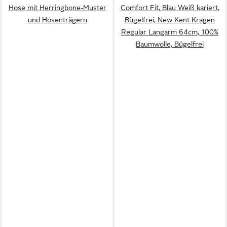
Hose mit Herringbone-Muster
Comfort Fit, Blau Weiß kariert,
und Hosenträgern
Bügelfrei, New Kent Kragen
Regular Langarm 64cm, 100%
Baumwolle, Bügelfrei