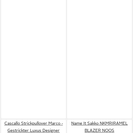
Cascallo Strickpullover Marco -
Name It Sakko NKMRIRAMEL
Gestrickter Luxus Designer
BLAZER NOOS