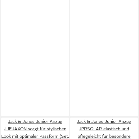
Jack & Jones Junior Anzug
Jack & Jones Junior Anzug
JJEJAXON sorgt für stylischen
JPRSOLAR elastisch und
Look mit optimaler Passform (Set,
pflegeleicht für besondere