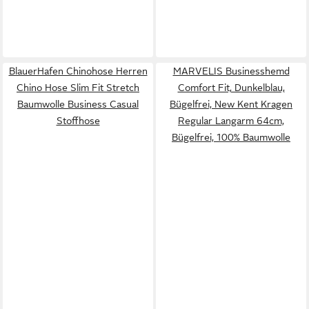
BlauerHafen Chinohose Herren
MARVELIS Businesshemd
Chino Hose Slim Fit Stretch
Comfort Fit, Dunkelblau,
Baumwolle Business Casual
Bügelfrei, New Kent Kragen
Stoffhose
Regular Langarm 64cm,
Bügelfrei, 100% Baumwolle