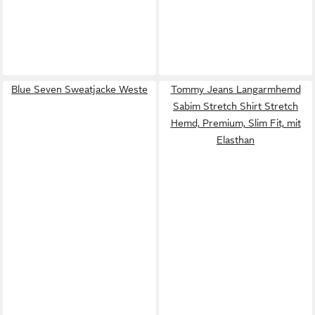
Blue Seven Sweatjacke Weste
Tommy Jeans Langarmhemd
Sabim Stretch Shirt Stretch
Hemd, Premium, Slim Fit, mit
Elasthan