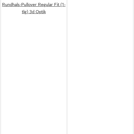
Rundhals-Pullover Regular Fit (1-
tlg) 3d Optik