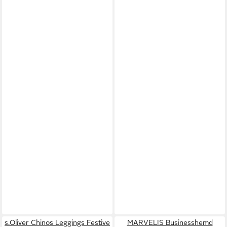
s.Oliver Chinos Leggings Festive
MARVELIS Businesshemd