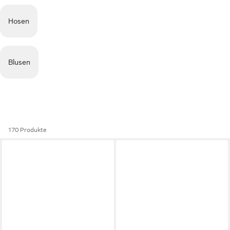
Hosen
Blusen
170 Produkte