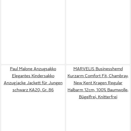
Paul Malone Anzugsakko
MARVELIS Businesshemd
Elegantes Kindersakko
Kurzarm Comfort Fit, Chambray,
Anzugjacke Jackett für Jungen
New Kent Kragen Regular
schwarz KA20, Gr. 86
Halbarm 12cm, 100% Baumwolle,
Bügelfrei, Knitterfrei