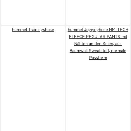
hummel Trainingshose
hummel Jogginghose HMLTECH
FLEECE REGULAR PANTS mit
Nähten an den Knien, aus
Baumwoll-Sweatstoff, normale
Passform