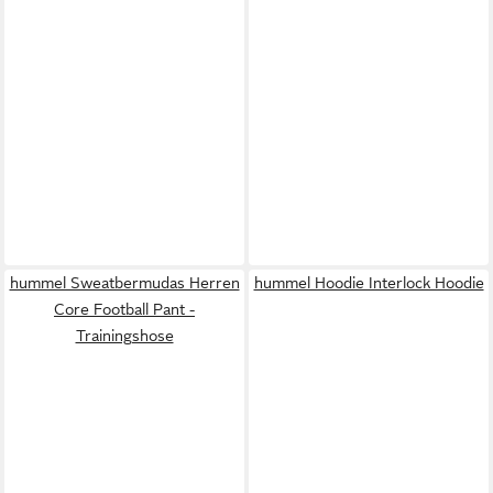
hummel Sweatbermudas Herren
hummel Hoodie Interlock Hoodie
Core Football Pant -
Trainingshose