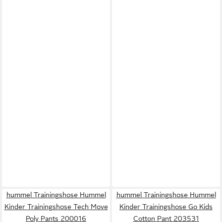
hummel Trainingshose Hummel
hummel Trainingshose Hummel
Kinder Trainingshose Tech Move
Kinder Trainingshose Go Kids
Poly Pants 200016
Cotton Pant 203531