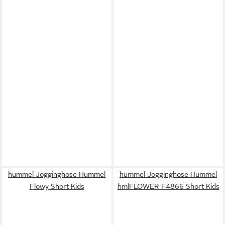
hummel Jogginghose Hummel
hummel Jogginghose Hummel
Flowy Short Kids
hmlFLOWER F4866 Short Kids