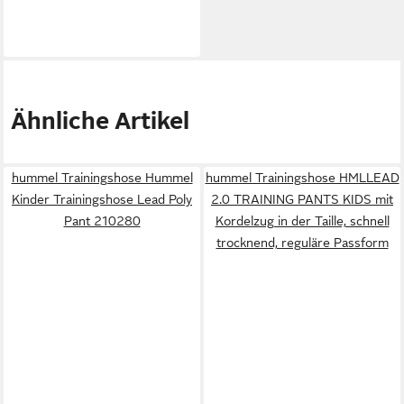
Ähnliche Artikel
hummel Trainingshose Hummel
hummel Trainingshose HMLLEAD
Kinder Trainingshose Lead Poly
2.0 TRAINING PANTS KIDS mit
Pant 210280
Kordelzug in der Taille, schnell
trocknend, reguläre Passform