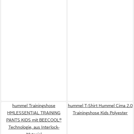
hummel Trainingshose
hummel T-Shirt Hummel Cima 2.0
HMLESSENTIAL TRAINING
Trainingshose Kids Polyester
PANTS KIDS mit BEECOOL®
Technologie, aus Interlock-