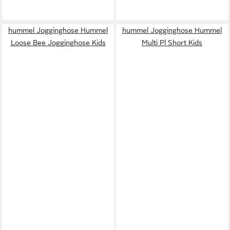
hummel Jogginghose Hummel
hummel Jogginghose Hummel
Loose Bee Jogginghose Kids
Multi Pl Short Kids