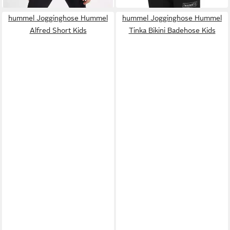
hummel Jogginghose Hummel
hummel Jogginghose Hummel
Alfred Short Kids
Tinka Bikini Badehose Kids