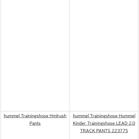
hummel Trainingshose Hmlrush
hummel Trainingshose Hummel
Pants
Kinder Trainingshose LEAD 2.0
TRACK PANTS 223775