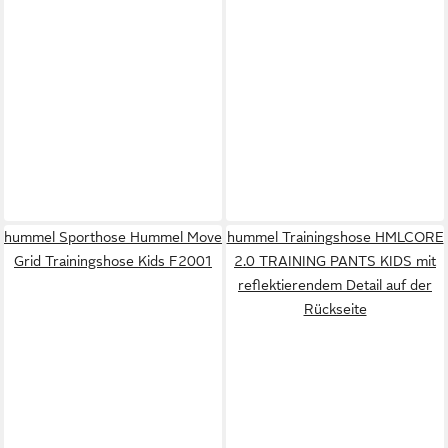
hummel Sporthose Hummel Move
hummel Trainingshose HMLCORE
Grid Trainingshose Kids F2001
2.0 TRAINING PANTS KIDS mit
reflektierendem Detail auf der
Rückseite