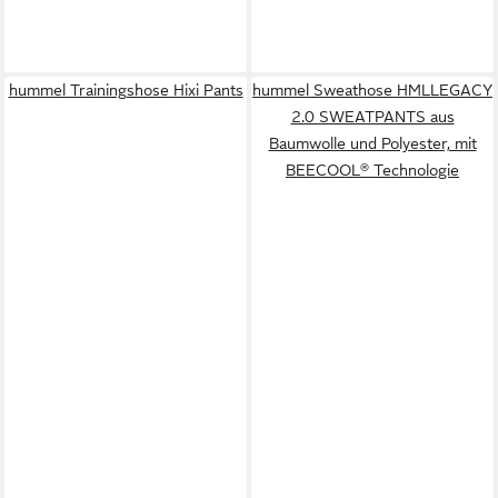
hummel Trainingshose Hixi Pants
hummel Sweathose HMLLEGACY
2.0 SWEATPANTS aus
Baumwolle und Polyester, mit
BEECOOL® Technologie