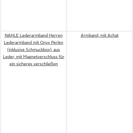
NAHLE Lederarmband Herren
Armband, mit Achat
Lederarmband mit Onyx Perlen
(inklusive Schmuckbox), aus
Leder, mit Magnetverschluss für
ein sicheres verschließen