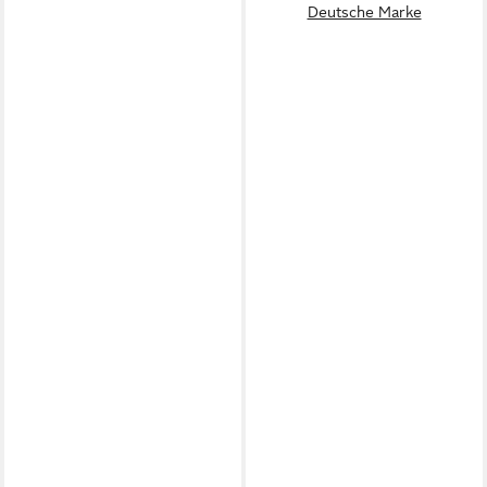
Deutsche Marke