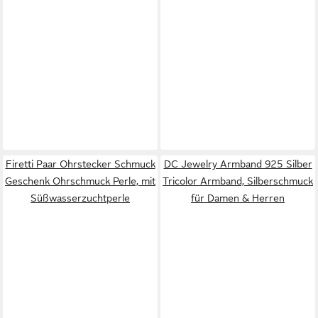
Firetti Paar Ohrstecker Schmuck
DC Jewelry Armband 925 Silber
Geschenk Ohrschmuck Perle, mit
Tricolor Armband, Silberschmuck
Süßwasserzuchtperle
für Damen & Herren