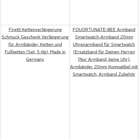
Firetti Kettenverlängerung
FOUORTUNATE-BEE Armband
Schmuck Geschenk Verlängerung
Smartwatch-Armband 20mm
für Armbänder, Ketten und
Uhrenarmband für Smartwatch
Fußketten (Set, 5-tlg), Made in
(Ersatzband für Damen Herren
Germany
(Nur Armband, keine Uhr),
Armbänder 20mm Kompatibel mit
Smartwatch, Armband Zubehör