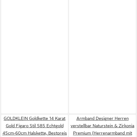
GOLDKLEIN Goldkette 14 Karat
Armband Designer Herren
Gold Figaro Stil 585 Echtgold
verstellbar Naturstein & Zirkonia
45cm-60cm Halskette, Bestpreis
Premium (Herrenarmband mit