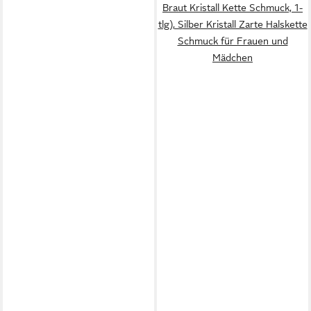
Braut Kristall Kette Schmuck, 1-
tlg), Silber Kristall Zarte Halskette
Schmuck für Frauen und
Mädchen