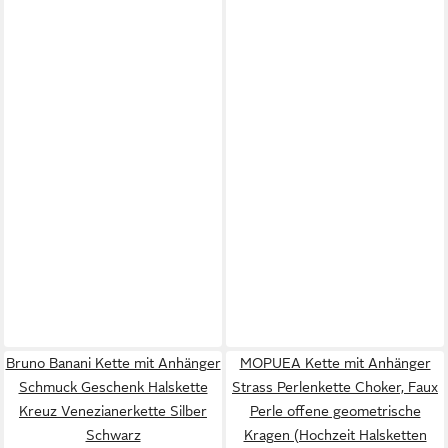
Bruno Banani Kette mit Anhänger
MOPUEA Kette mit Anhänger
Schmuck Geschenk Halskette
Strass Perlenkette Choker, Faux
Kreuz Venezianerkette Silber
Perle offene geometrische
Schwarz
Kragen (Hochzeit Halsketten