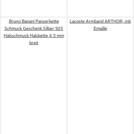
Bruno Banani Panzerkette
Lacoste Armband ARTHOR, mit
Schmuck Geschenk Silber 925
Emaille
Halsschmuck Halskette 4 3 mm
breit