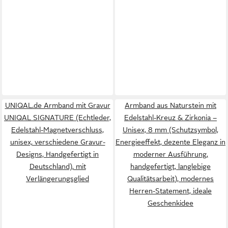
UNIQAL.de Armband mit Gravur
Armband aus Naturstein mit
UNIQAL SIGNATURE (Echtleder,
Edelstahl-Kreuz & Zirkonia –
Edelstahl-Magnetverschluss,
Unisex, 8 mm (Schutzsymbol,
unisex, verschiedene Gravur-
Energieeffekt, dezente Eleganz in
Designs, Handgefertigt in
moderner Ausführung,
Deutschland), mit
handgefertigt, langlebige
Verlängerungsglied
Qualitätsarbeit), modernes
Herren-Statement, ideale
Geschenkidee