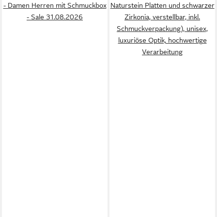
- Damen Herren mit Schmuckbox
Naturstein Platten und schwarzer
- Sale 31.08.2026
Zirkonia, verstellbar, inkl.
Schmuckverpackung), unisex,
luxuriöse Optik, hochwertige
Verarbeitung