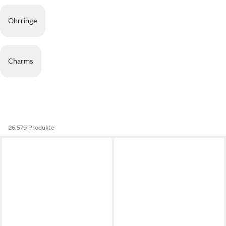
Ohrringe
Charms
26.579 Produkte