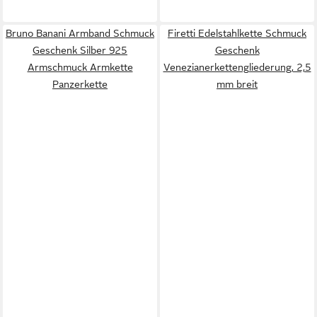
Bruno Banani Armband Schmuck
Firetti Edelstahlkette Schmuck
Geschenk Silber 925
Geschenk
Armschmuck Armkette
Venezianerkettengliederung, 2,5
Panzerkette
mm breit