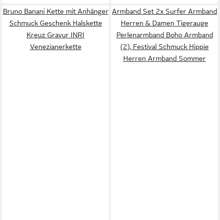
Bruno Banani Kette mit Anhänger
Armband Set 2x Surfer Armband
Schmuck Geschenk Halskette
Herren & Damen Tigerauge
Kreuz Gravur INRI
Perlenarmband Boho Armband
Venezianerkette
(2), Festival Schmuck Hippie
Herren Armband Sommer