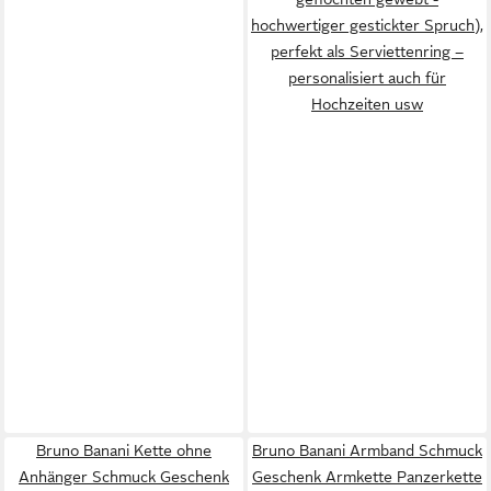
hochwertiger gestickter Spruch),
perfekt als Serviettenring –
personalisiert auch für
Hochzeiten usw
Bruno Banani Kette ohne
Bruno Banani Armband Schmuck
Anhänger Schmuck Geschenk
Geschenk Armkette Panzerkette