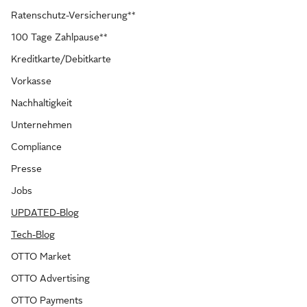
Ratenschutz-Versicherung**
100 Tage Zahlpause**
Kreditkarte/Debitkarte
Vorkasse
Nachhaltigkeit
Unternehmen
Compliance
Presse
Jobs
UPDATED-Blog
Tech-Blog
OTTO Market
OTTO Advertising
OTTO Payments