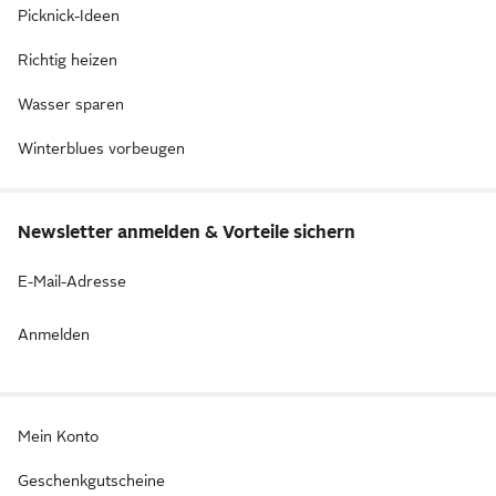
Picknick-Ideen
Richtig heizen
Wasser sparen
Winterblues vorbeugen
Newsletter anmelden & Vorteile sichern
E-Mail-Adresse
Anmelden
Mein Konto
Geschenkgutscheine