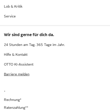
Lob & Kritik
Service
Wir sind gerne für dich da.
24 Stunden am Tag. 365 Tage im Jahr.
Hilfe & Kontakt
OTTO KI-Assistent
Barriere melden
*
Rechnung*
Ratenzahlung**