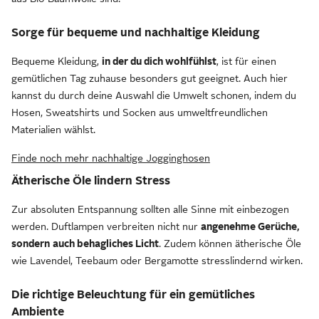
Sorge für bequeme und nachhaltige Kleidung
Bequeme Kleidung,
in der du dich wohlfühlst
, ist für einen
gemütlichen Tag zuhause besonders gut geeignet. Auch hier
kannst du durch deine Auswahl die Umwelt schonen, indem du
Hosen, Sweatshirts und Socken aus umweltfreundlichen
Materialien wählst.
Finde noch mehr nachhaltige Jogginghosen
Ätherische Öle lindern Stress
Zur absoluten Entspannung sollten alle Sinne mit einbezogen
werden. Duftlampen verbreiten nicht nur
angenehme Gerüche,
sondern
auch behagliches Licht
. Zudem können ätherische Öle
wie Lavendel, Teebaum oder Bergamotte stresslindernd wirken.
Die richtige Beleuchtung für ein gemütliches
Ambiente