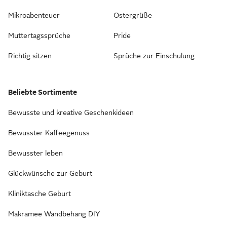
Mikroabenteuer
Ostergrüße
Muttertagssprüche
Pride
Richtig sitzen
Sprüche zur Einschulung
Beliebte Sortimente
Bewusste und kreative Geschenkideen
Bewusster Kaffeegenuss
Bewusster leben
Glückwünsche zur Geburt
Kliniktasche Geburt
Makramee Wandbehang DIY