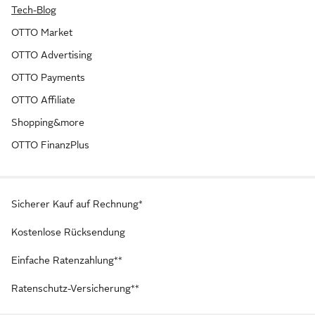
Tech-Blog
OTTO Market
OTTO Advertising
OTTO Payments
OTTO Affiliate
Shopping&more
OTTO FinanzPlus
Sicherer Kauf auf Rechnung*
Kostenlose Rücksendung
Einfache Ratenzahlung**
Ratenschutz-Versicherung**