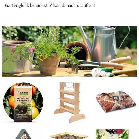
Gartenglück brauchst. Also, ab nach draußen!