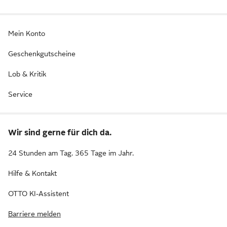
Mein Konto
Geschenkgutscheine
Lob & Kritik
Service
Wir sind gerne für dich da.
24 Stunden am Tag. 365 Tage im Jahr.
Hilfe & Kontakt
OTTO KI-Assistent
Barriere melden