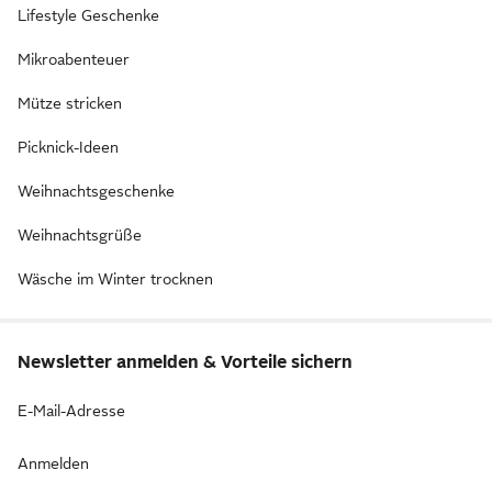
Lifestyle Geschenke
Mikroabenteuer
Mütze stricken
Picknick-Ideen
Weihnachtsgeschenke
Weihnachtsgrüße
Wäsche im Winter trocknen
Newsletter anmelden & Vorteile sichern
E-Mail-Adresse
Anmelden