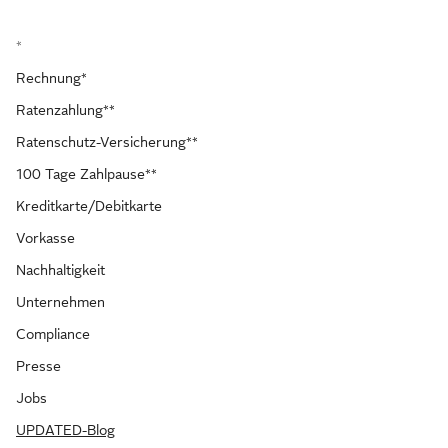
*
Rechnung*
Ratenzahlung**
Ratenschutz-Versicherung**
100 Tage Zahlpause**
Kreditkarte/Debitkarte
Vorkasse
Nachhaltigkeit
Unternehmen
Compliance
Presse
Jobs
UPDATED-Blog