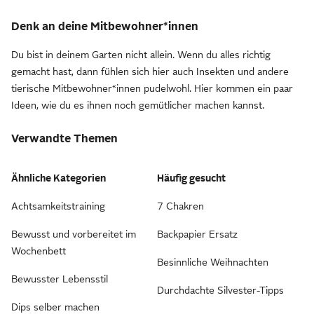
Denk an deine Mitbewohner*innen
Du bist in deinem Garten nicht allein. Wenn du alles richtig
gemacht hast, dann fühlen sich hier auch Insekten und andere
tierische Mitbewohner*innen pudelwohl. Hier kommen ein paar
Ideen, wie du es ihnen noch gemütlicher machen kannst.
Verwandte Themen
Ähnliche Kategorien
Häufig gesucht
Achtsamkeitstraining
7 Chakren
Bewusst und vorbereitet im
Backpapier Ersatz
Wochenbett
Besinnliche Weihnachten
Bewusster Lebensstil
Durchdachte Silvester-Tipps
Dips selber machen