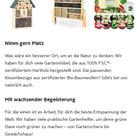
Nimm gern Platz
Was wäre ein besserer Ort, um an die Natur zu denken: Wir
haben für dich viele Gartenmöbel, die aus 100% FSC®-
zertifiziertem Hartholz hergestellt sind. Die passenden
Kissenbezüge aus zertifizierter Bio-Baumwollen? Gibt’s bei uns
natürlich auch.
Mit wachsender Begeisterung
Für die einen ist es Arbeit, für dich die beste Entspannung der
Welt: Wir haben viele praktische Gartenhelfer, um deine grüne
Oase noch grüner zu machen – von Gartenschere bis
Gewächshaus!