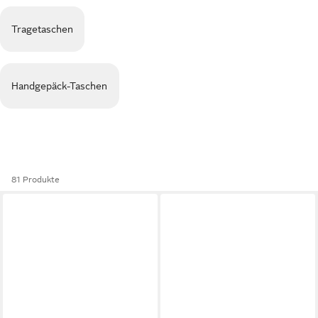
Tragetaschen
Handgepäck-Taschen
81 Produkte