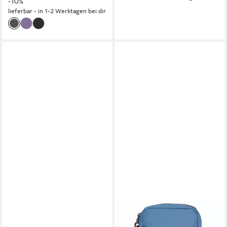
-10%
lieferbar - in 1-2 Werktagen bei dir