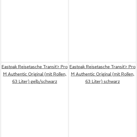
Eastpak Reisetasche Transit'r Pro
Eastpak Reisetasche Transit'r Pro
M Authentic Original (mit Rollen,
M Authentic Original (mit Rollen,
63 Liter) gelb/schwarz
63 Liter) schwarz