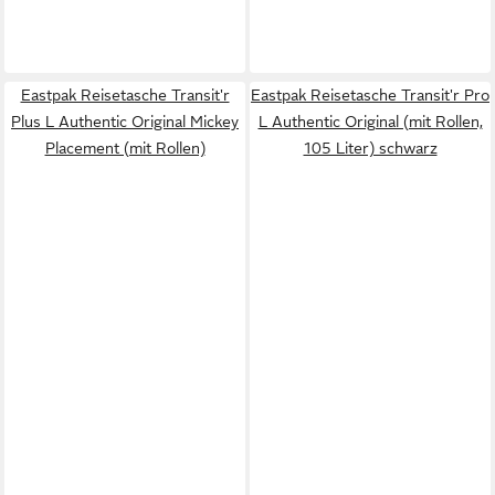
Eastpak Reisetasche Transit'r
Eastpak Reisetasche Transit'r Pro
Plus L Authentic Original Mickey
L Authentic Original (mit Rollen,
Placement (mit Rollen)
105 Liter) schwarz