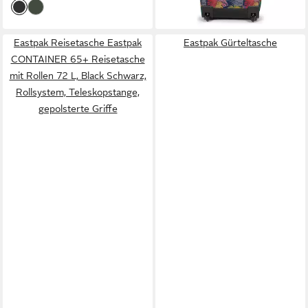
Eastpak Reisetasche Eastpak
Eastpak Gürteltasche
CONTAINER 65+ Reisetasche
mit Rollen 72 L, Black Schwarz,
Rollsystem, Teleskopstange,
gepolsterte Griffe