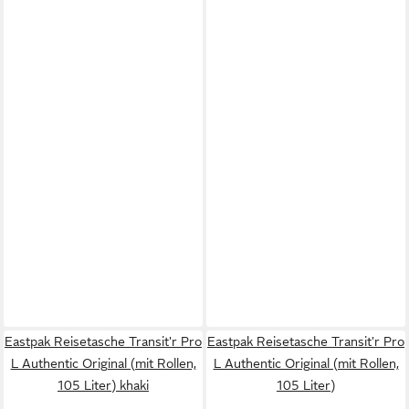
Eastpak Reisetasche Transit'r Pro
Eastpak Reisetasche Transit'r Pro
L Authentic Original (mit Rollen,
L Authentic Original (mit Rollen,
105 Liter) khaki
105 Liter)