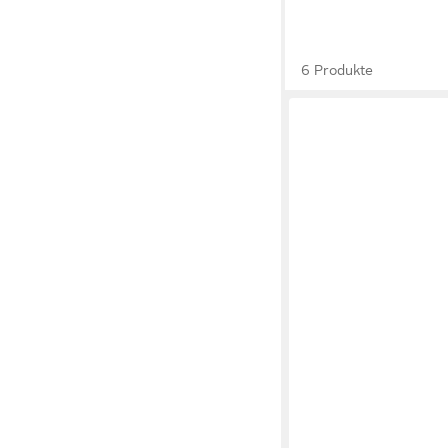
6 Produkte