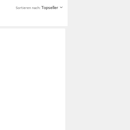
Topseller
Sortieren nach: