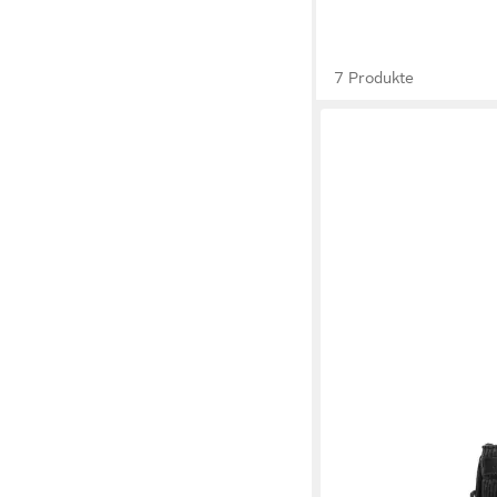
7 Produkte