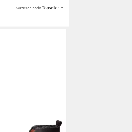
Topseller
Sortieren nach: