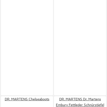
DR. MARTENS Chelseaboots
DR. MARTENS Dr. Martens
Embury Fettleder Schnürstiefel