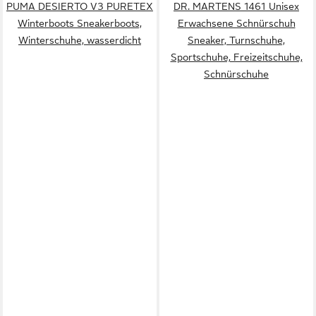
PUMA DESIERTO V3 PURETEX
DR. MARTENS 1461 Unisex
Winterboots Sneakerboots,
Erwachsene Schnürschuh
Winterschuhe, wasserdicht
Sneaker, Turnschuhe,
Sportschuhe, Freizeitschuhe,
Schnürschuhe