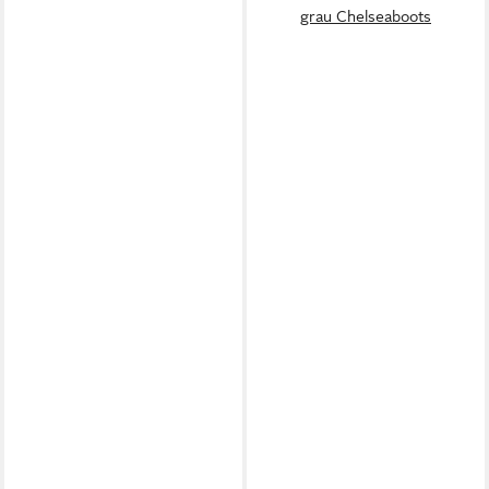
grau Chelseaboots