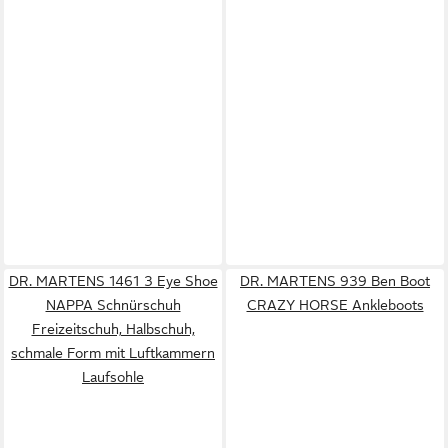
DR. MARTENS 1461 3 Eye Shoe
DR. MARTENS 939 Ben Boot
NAPPA Schnürschuh
CRAZY HORSE Ankleboots
Freizeitschuh, Halbschuh,
schmale Form mit Luftkammern
Laufsohle