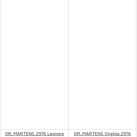
DR. MARTENS 2976 Leonore
DR. MARTENS Virginia 2976