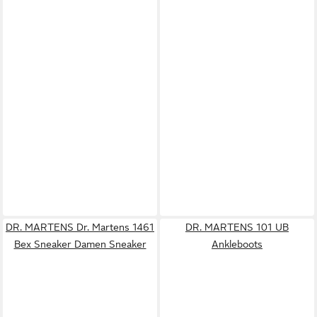
DR. MARTENS Dr. Martens 1461
DR. MARTENS 101 UB
Bex Sneaker Damen Sneaker
Ankleboots