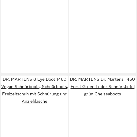
DR. MARTENS 8 Eye Boot 1460
DR. MARTENS Dr. Martens 1460
Vegan Schnürboots, Schnürboots,
Forst Green Leder Schnürstiefel
Freizeitschuh mit Schnürung und
grün Chelseaboots
Anziehlasche