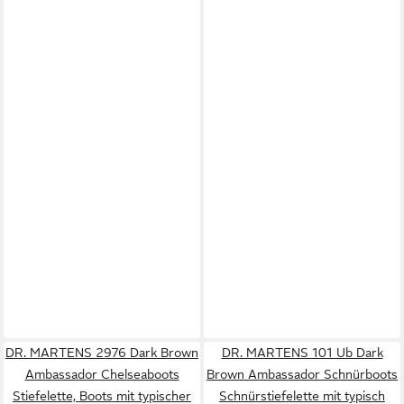
DR. MARTENS 2976 Dark Brown
DR. MARTENS 101 Ub Dark
Ambassador Chelseaboots
Brown Ambassador Schnürboots
Stiefelette, Boots mit typischer
Schnürstiefelette mit typisch