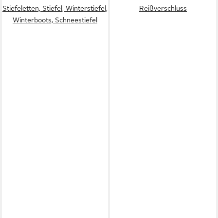
Stiefeletten, Stiefel, Winterstiefel,
Reißverschluss
Winterboots, Schneestiefel