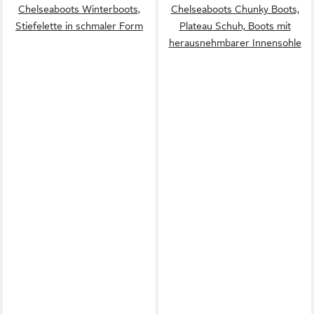
Chelseaboots Winterboots,
Chelseaboots Chunky Boots,
Stiefelette in schmaler Form
Plateau Schuh, Boots mit
herausnehmbarer Innensohle