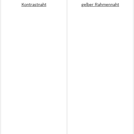
Kontrastnaht
gelber Rahmennaht