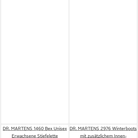
DR. MARTENS 1460 Bex Unisex
DR. MARTENS 2976 Winterboots
Erwachsene Stiefelette
mit zusätzlichem Innen-