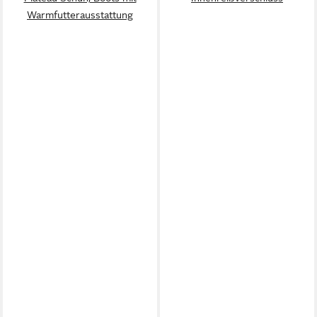
Warmfutterausstattung