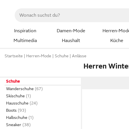
Inspiration
Damen-Mode
Herren-Mod
Multimedia
Haushalt
Küche
Startseite
Herren-Mode
Schuhe
Anlässe
Herren Winte
Schuhe
Wanderschuhe
Skischuhe
Hausschuhe
Boots
Halbschuhe
Sneaker