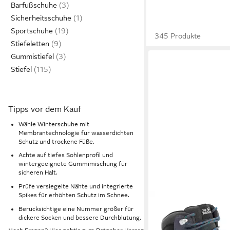
Barfußschuhe
Sicherheitsschuhe
Sportschuhe
345 Produkte
Stiefeletten
Gummistiefel
Stiefel
Tipps vor dem Kauf
Wähle Winterschuhe mit
Membrantechnologie für wasserdichten
Schutz und trockene Füße.
Achte auf tiefes Sohlenprofil und
wintergeeignete Gummimischung für
sicheren Halt.
Prüfe versiegelte Nähte und integrierte
Spikes für erhöhten Schutz im Schnee.
Berücksichtige eine Nummer größer für
dickere Socken und bessere Durchblutung.