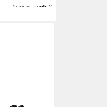
Topseller
Sortieren nach: