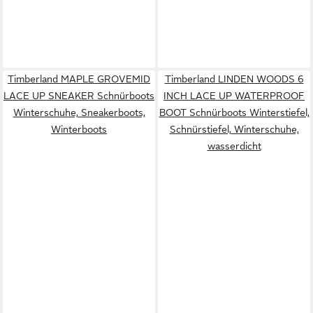
Timberland MAPLE GROVEMID
Timberland LINDEN WOODS 6
LACE UP SNEAKER Schnürboots
INCH LACE UP WATERPROOF
Winterschuhe, Sneakerboots,
BOOT Schnürboots Winterstiefel,
Winterboots
Schnürstiefel, Winterschuhe,
wasserdicht