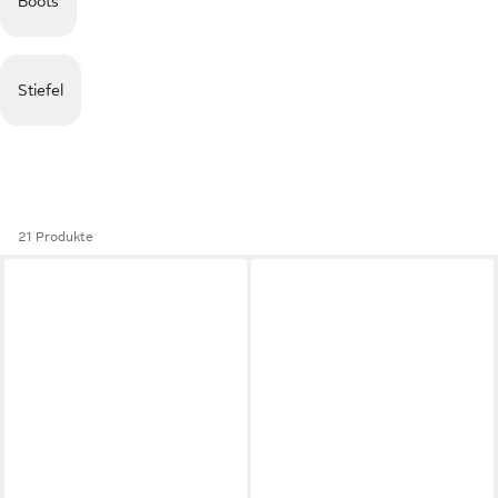
Boots
Stiefel
21 Produkte