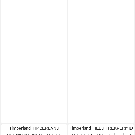
Timberland TIMBERLAND
Timberland FIELD TREKKERMID