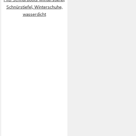
Schnürstiefel, Winterschuhe,
wasserdicht