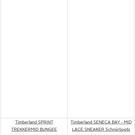
Timberland SPRINT
Timberland SENECA BAY - MID
TREKKERMID BUNGEE
LACE SNEAKER Schnürboots