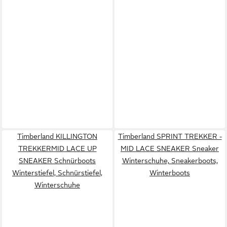
Timberland KILLINGTON
Timberland SPRINT TREKKER -
TREKKERMID LACE UP
MID LACE SNEAKER Sneaker
SNEAKER Schnürboots
Winterschuhe, Sneakerboots,
Winterstiefel, Schnürstiefel,
Winterboots
Winterschuhe