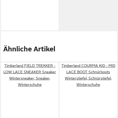
Ähnliche Artikel
Timberland FIELD TREKKER -
Timberland COURMA KID - MID
LOW LACE SNEAKER Sneaker
LACE BOOT Schnürboots
Wintersneaker, Sneaker,
Winterstiefel, Schnürstiefel,
Winterschuhe
Winterschuhe