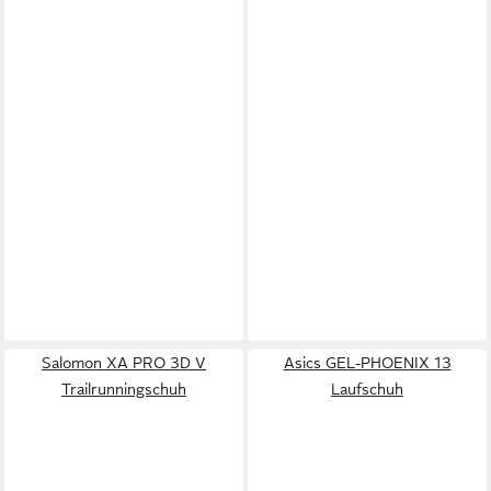
Salomon XA PRO 3D V
Asics GEL-PHOENIX 13
Trailrunningschuh
Laufschuh