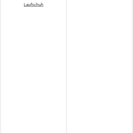
Laufschuh