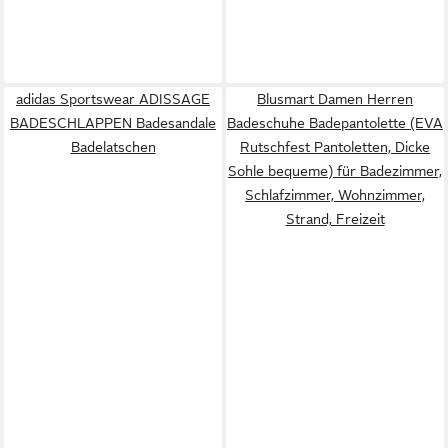
adidas Sportswear ADISSAGE
Blusmart Damen Herren
BADESCHLAPPEN Badesandale
Badeschuhe Badepantolette (EVA
Badelatschen
Rutschfest Pantoletten, Dicke
Sohle bequeme) für Badezimmer,
Schlafzimmer, Wohnzimmer,
Strand, Freizeit