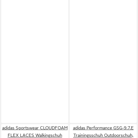
adidas Sportswear CLOUDFOAM
adidas Performance GSG-9.7.E
FLEX LACES Walkingschuh
Trainingsschuh Outdoorschuh,