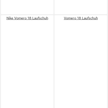
Nike Vomero 18 Laufschuh
Vomero 18 Laufschuh