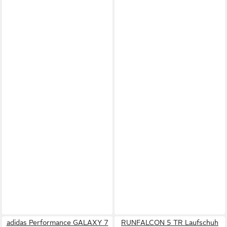
adidas Performance GALAXY 7
RUNFALCON 5 TR Laufschuh