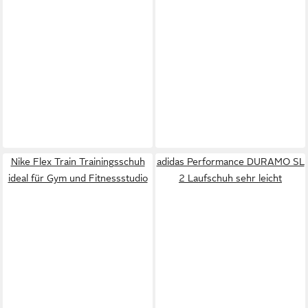
Nike Flex Train Trainingsschuh
adidas Performance DURAMO SL
ideal für Gym und Fitnessstudio
2 Laufschuh sehr leicht