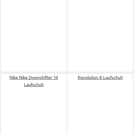
Nike Nike Downshifter 14
Revolution 8 Laufschuh
Laufschuh