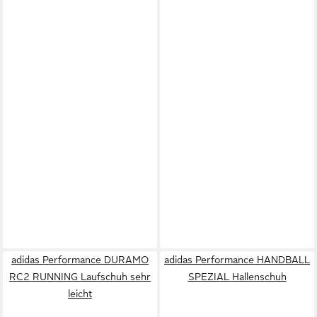
adidas Performance DURAMO
adidas Performance HANDBALL
RC2 RUNNING Laufschuh sehr
SPEZIAL Hallenschuh
leicht