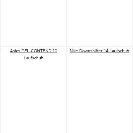
Asics GEL-CONTEND 10
Nike Downshifter 14 Laufschuh
Laufschuh