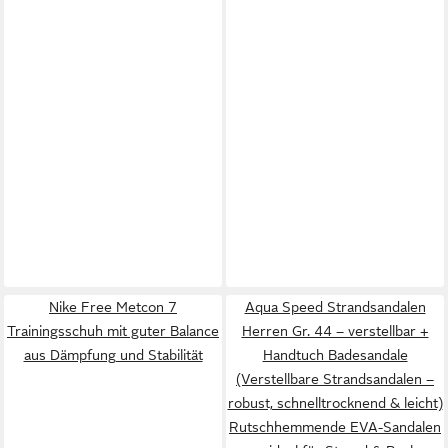
Nike Free Metcon 7
Aqua Speed Strandsandalen
Trainingsschuh mit guter Balance
Herren Gr. 44 – verstellbar +
aus Dämpfung und Stabilität
Handtuch Badesandale
(Verstellbare Strandsandalen –
robust, schnelltrocknend & leicht)
Rutschhemmende EVA-Sandalen