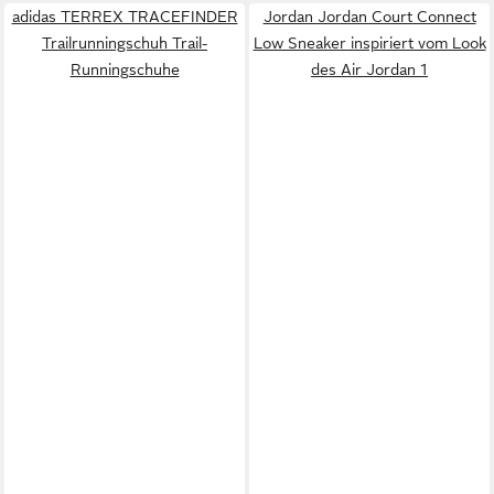
adidas TERREX TRACEFINDER
Jordan Jordan Court Connect
Trailrunningschuh Trail-
Low Sneaker inspiriert vom Look
Runningschuhe
des Air Jordan 1