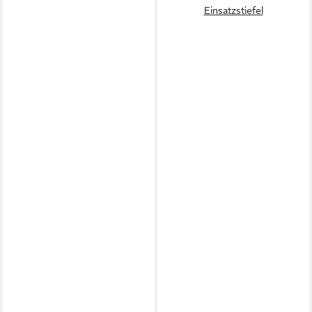
Einsatzstiefel