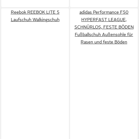
Reebok REEBOK LITE 5
adidas Performance F50
Laufschuh Walkingschuh
HYPERFAST LEAGUE,
SCHNÜRLOS, FESTE BÖDEN
Fußballschuh Außensohle für
Rasen und feste Böden