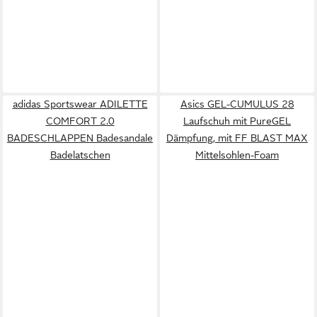
adidas Sportswear ADILETTE
Asics GEL-CUMULUS 28
COMFORT 2.0
Laufschuh mit PureGEL
BADESCHLAPPEN Badesandale
Dämpfung, mit FF BLAST MAX
Badelatschen
Mittelsohlen-Foam