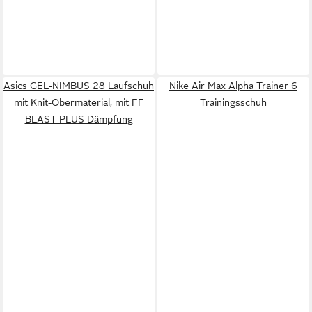
Asics GEL-NIMBUS 28 Laufschuh
Nike Air Max Alpha Trainer 6
mit Knit-Obermaterial, mit FF
Trainingsschuh
BLAST PLUS Dämpfung