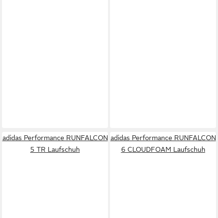
adidas Performance RUNFALCON
adidas Performance RUNFALCON
5 TR Laufschuh
6 CLOUDFOAM Laufschuh