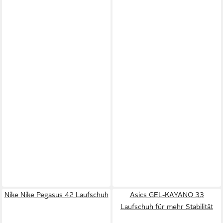
Nike Nike Pegasus 42 Laufschuh
Asics GEL-KAYANO 33
Laufschuh für mehr Stabilität