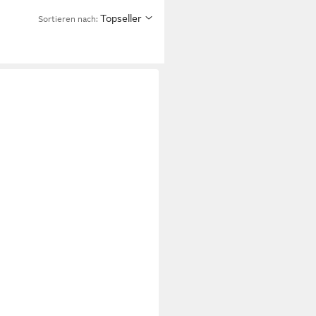
Topseller
Sortieren nach: