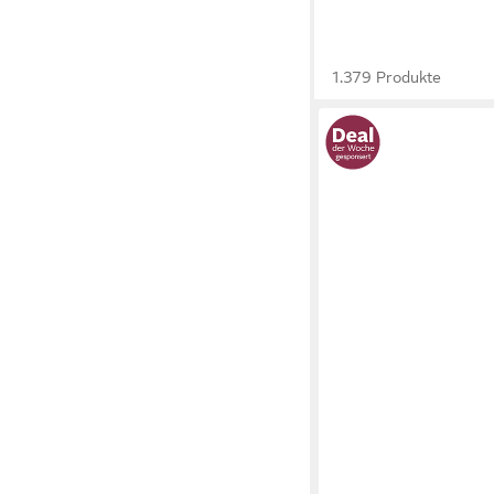
1.379 Produkte