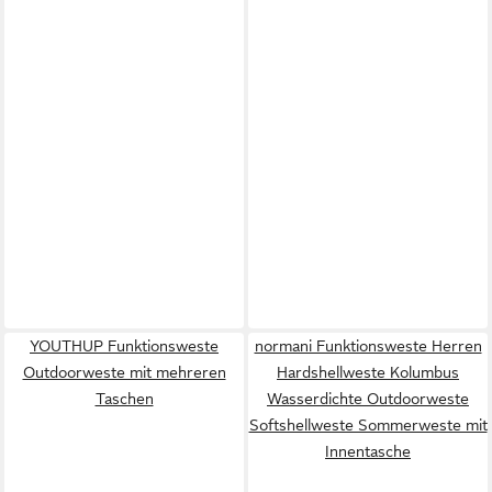
YOUTHUP Funktionsweste
normani Funktionsweste Herren
Outdoorweste mit mehreren
Hardshellweste Kolumbus
Taschen
Wasserdichte Outdoorweste
Softshellweste Sommerweste mit
Innentasche