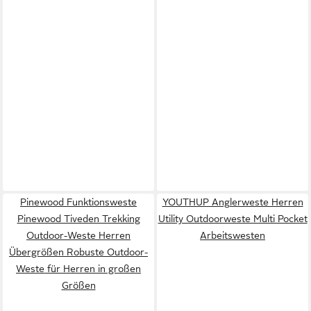
Pinewood Funktionsweste
YOUTHUP Anglerweste Herren
Pinewood Tiveden Trekking
Utility Outdoorweste Multi Pocket
Outdoor-Weste Herren
Arbeitswesten
Übergrößen Robuste Outdoor-
Weste für Herren in großen
Größen