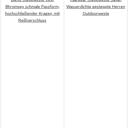
Bhromsey schmale Passform,
Wasserdichte gesteppte Herren
hochschließender Kragen, mit
Outdoorweste
Reißverschluss