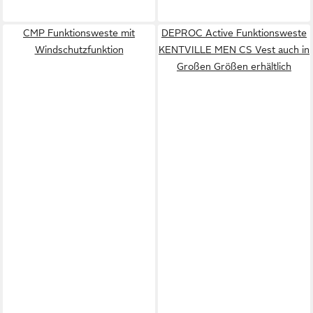
CMP Funktionsweste mit
DEPROC Active Funktionsweste
Windschutzfunktion
KENTVILLE MEN CS Vest auch in
Großen Größen erhältlich