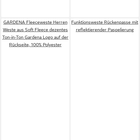
GARDENA Fleeceweste Herren
Funktionsweste Rückenpasse mit
Weste aus Soft Fleece dezentes
reflektierender Paspelierung
Ton-in-Ton Gardena Logo auf der
Rückseite, 100% Polyester