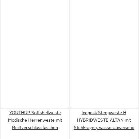
YOUTHUP Softshellweste
Icepeak Steppweste H
Modische Herrenweste mit
HYBRIDWESTE ALTAN mit
Reißverschlusstaschen
Stehkragen, wasserabweisend