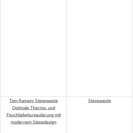
Tom Ramsey Steppweste
Steppweste
Optimale Thermo- und
Feuchtigkeitsregulierung mit
modernem Steppdesign