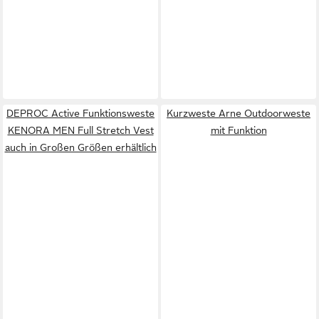
DEPROC Active Funktionsweste
Kurzweste Arne Outdoorweste
KENORA MEN Full Stretch Vest
mit Funktion
auch in Großen Größen erhältlich