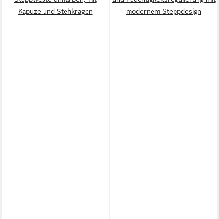
Kapuze und Stehkragen
modernem Steppdesign