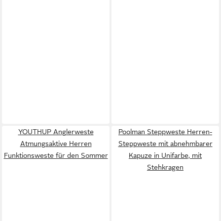
YOUTHUP Anglerweste
Poolman Steppweste Herren-
Atmungsaktive Herren
Steppweste mit abnehmbarer
Funktionsweste für den Sommer
Kapuze in Unifarbe, mit
Stehkragen