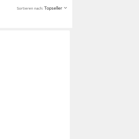
Topseller
Sortieren nach: