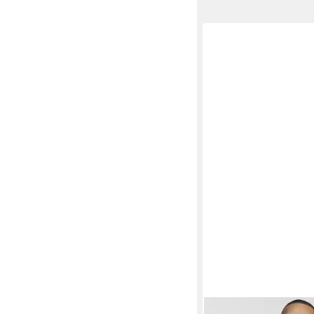
REPLAY