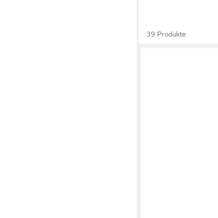
39 Produkte