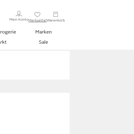
Mein Konto
Merkzettel
Warenkorb
rogerie
Marken
rkt
Sale