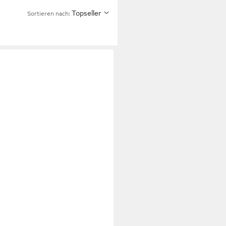
Topseller
Sortieren nach: