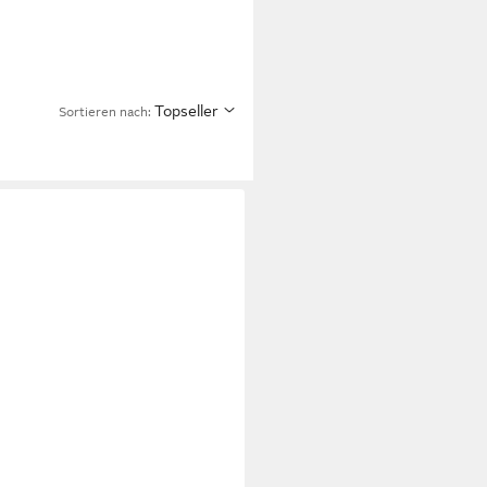
Topseller
Sortieren nach: