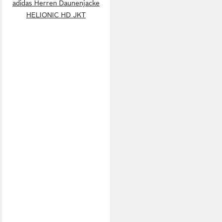
adidas Herren Daunenjacke
HELIONIC HD JKT