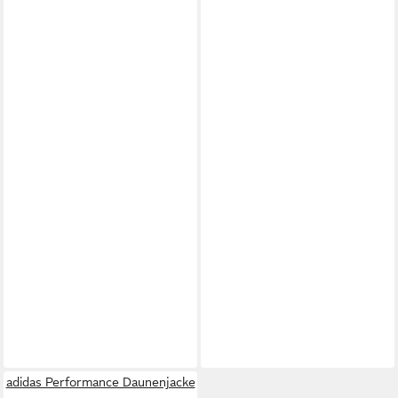
adidas Performance Daunenjacke