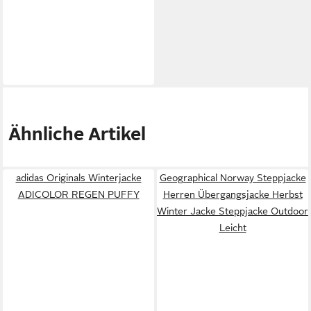
Ähnliche Artikel
adidas Originals Winterjacke
Geographical Norway Steppjacke
ADICOLOR REGEN PUFFY
Herren Übergangsjacke Herbst
Winter Jacke Steppjacke Outdoor
Leicht