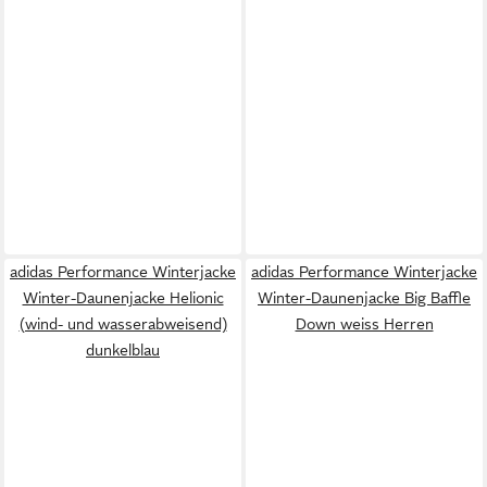
adidas Performance Winterjacke
adidas Performance Winterjacke
Winter-Daunenjacke Helionic
Winter-Daunenjacke Big Baffle
(wind- und wasserabweisend)
Down weiss Herren
dunkelblau