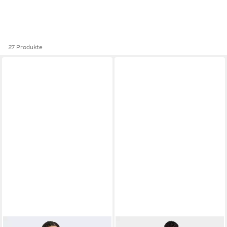
27 Produkte