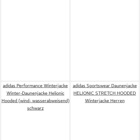
adidas Performance Winterjacke
adidas Sportswear Daunenjacke
Winter-Daunenjacke Helionic
HELIONIC STRETCH HOODED
Hooded (wind- wasserabweisend)
Winterjacke Herren
schwarz