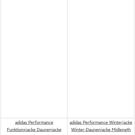
adidas Performance
adidas Performance Winterjacke
Funktionsjacke Daunenjacke
Winter-Daunenjacke Midlength