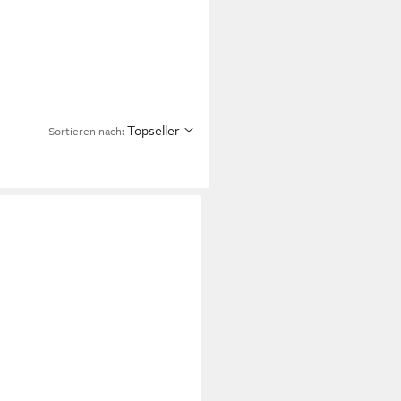
Topseller
Sortieren nach: