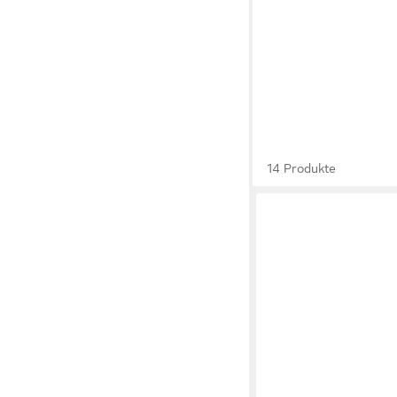
14 Produkte