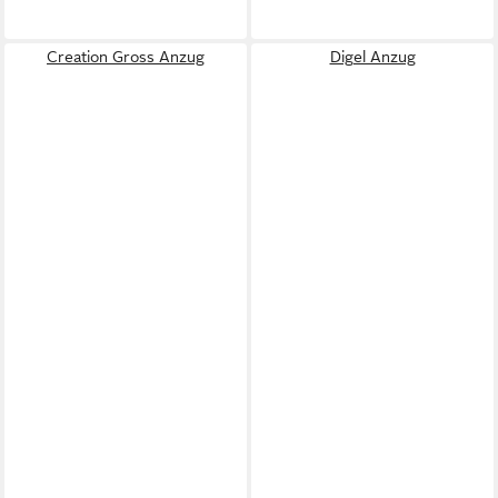
Creation Gross Anzug
Digel Anzug