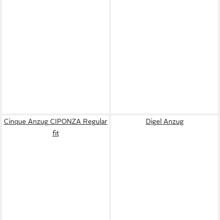
Cinque Anzug CIPONZA Regular
Digel Anzug
fit