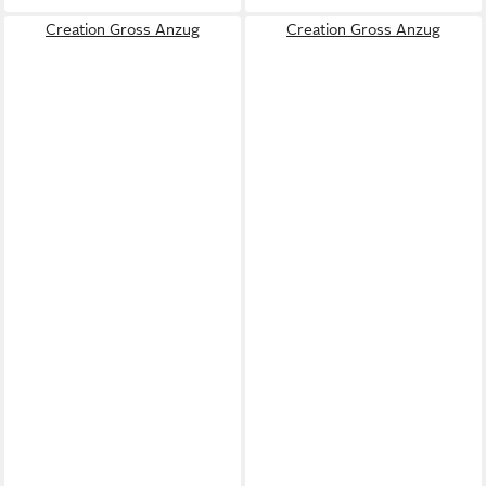
Creation Gross Anzug
Creation Gross Anzug