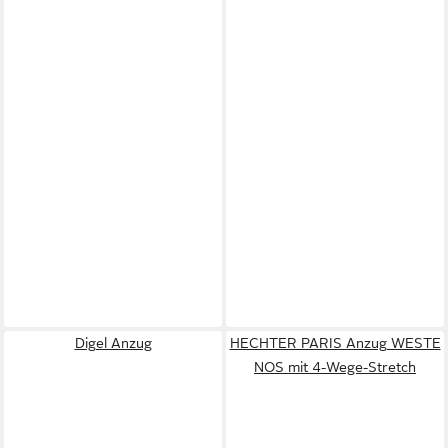
Digel Anzug
HECHTER PARIS Anzug WESTE
NOS mit 4-Wege-Stretch