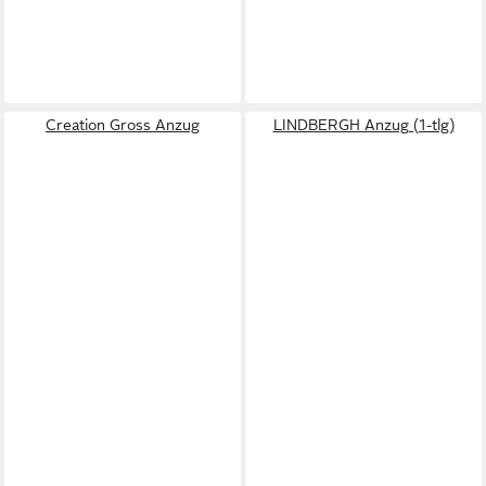
Creation Gross Anzug
LINDBERGH Anzug (1-tlg)