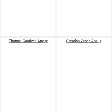
Thomas Goodwin Anzug
Creation Gross Anzug