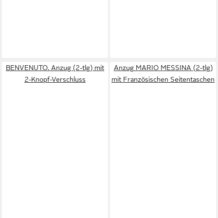
BENVENUTO. Anzug (2-tlg) mit
Anzug MARIO MESSINA (2-tlg)
2-Knopf-Verschluss
mit Französischen Seitentaschen