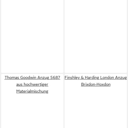
Thomas Goodwin Anzug 5687
Finshley & Harding London Anzug
aus hochwertiger
Brixdon-Hoxdon
Materialmischung