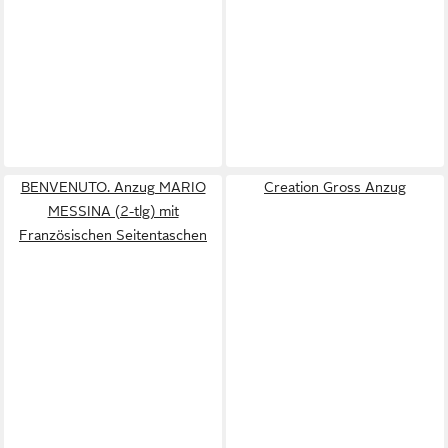
BENVENUTO. Anzug MARIO
Creation Gross Anzug
MESSINA (2-tlg) mit
Französischen Seitentaschen