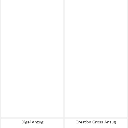
Digel Anzug
Creation Gross Anzug