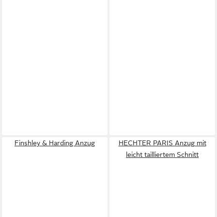
Finshley & Harding Anzug
HECHTER PARIS Anzug mit
leicht tailliertem Schnitt