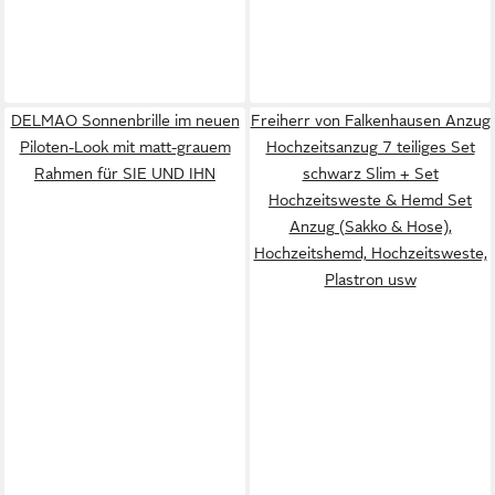
DELMAO Sonnenbrille im neuen
Freiherr von Falkenhausen Anzug
Piloten-Look mit matt-grauem
Hochzeitsanzug 7 teiliges Set
Rahmen für SIE UND IHN
schwarz Slim + Set
Hochzeitsweste & Hemd Set
Anzug (Sakko & Hose),
Hochzeitshemd, Hochzeitsweste,
Plastron usw