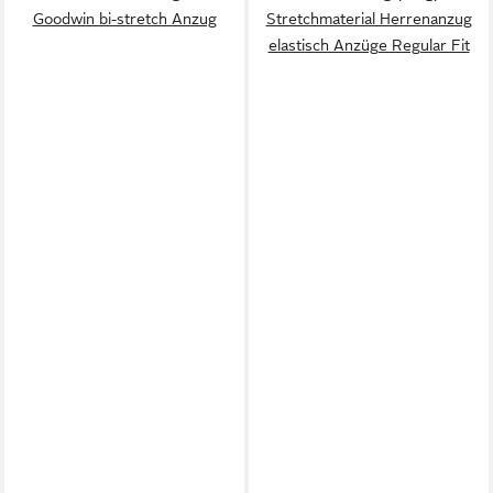
Goodwin bi-stretch Anzug
Stretchmaterial Herrenanzug
elastisch Anzüge Regular Fit