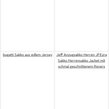
bugatti Sakko aus edlem Jersey
Jeff Anzugsakko Herren JFEzra
Sakko Herrensakko Jacket mit
schmal geschnittenem Revers