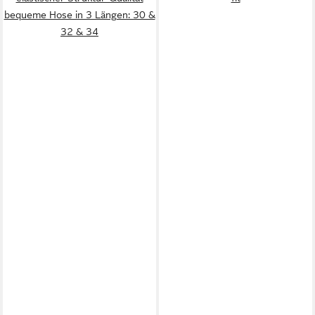
bequeme Hose in 3 Längen: 30 &
32 & 34