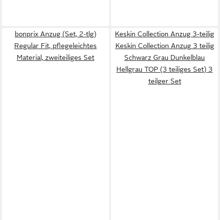
bonprix Anzug (Set, 2-tlg)
Keskin Collection Anzug 3-teilig
Regular Fit, pflegeleichtes
Keskin Collection Anzug 3 teilig
Material, zweiteiliges Set
Schwarz Grau Dunkelblau
Hellgrau TOP (3 teiliges Set) 3
teilger Set