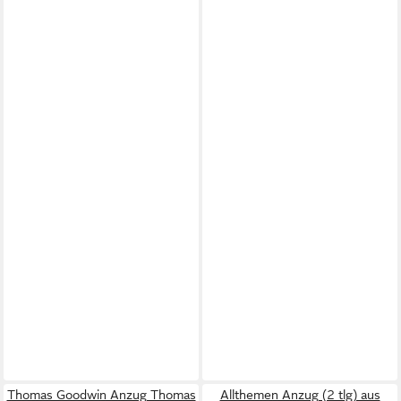
Thomas Goodwin Anzug Thomas
Allthemen Anzug (2 tlg) aus