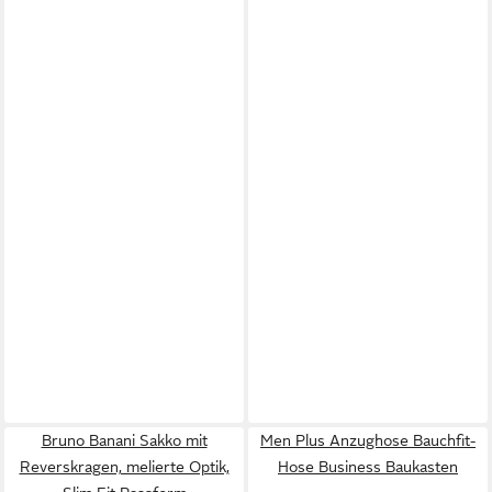
Bruno Banani Sakko mit
Men Plus Anzughose Bauchfit-
Reverskragen, melierte Optik,
Hose Business Baukasten