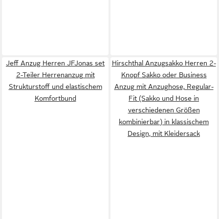
Jeff Anzug Herren JFJonas set
Hirschthal Anzugsakko Herren 2-
2-Teiler Herrenanzug mit
Knopf Sakko oder Business
Strukturstoff und elastischem
Anzug mit Anzughose, Regular-
Komfortbund
Fit (Sakko und Hose in
verschiedenen Größen
kombinierbar) in klassischem
Design, mit Kleidersack