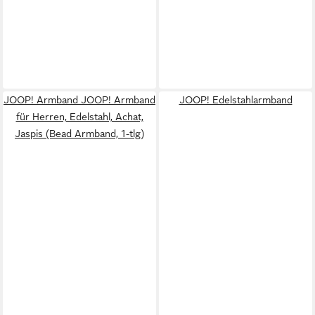
JOOP! Armband JOOP! Armband
JOOP! Edelstahlarmband
für Herren, Edelstahl, Achat,
Jaspis (Bead Armband, 1-tlg)