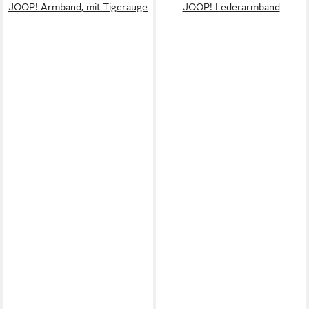
JOOP! Armband, mit Tigerauge
JOOP! Lederarmband