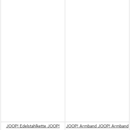
JOOP! Edelstahlkette JOOP!
JOOP! Armband JOOP! Armband