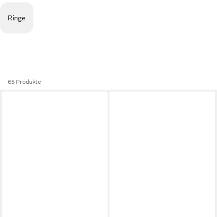
Ringe
65 Produkte