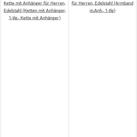
Kette mit Anhänger für Herren,
für Herren, Edelstahl (Armband
Edelstahl (Ketten mit Anhänger,
m.Anh., 1-tlg)
1-tlg., Kette mit Anhänger)