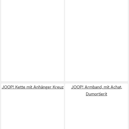
JOOP! Kette mit Anhänger Kreuz
JOOP! Armband, mit Achat,
Dumortierit