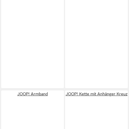
JOOP! Armband
JOOP! Kette mit Anhänger Kreuz