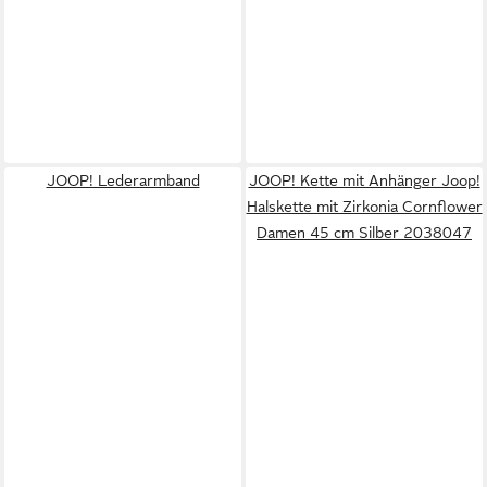
JOOP! Lederarmband
JOOP! Kette mit Anhänger Joop!
Halskette mit Zirkonia Cornflower
Damen 45 cm Silber 2038047