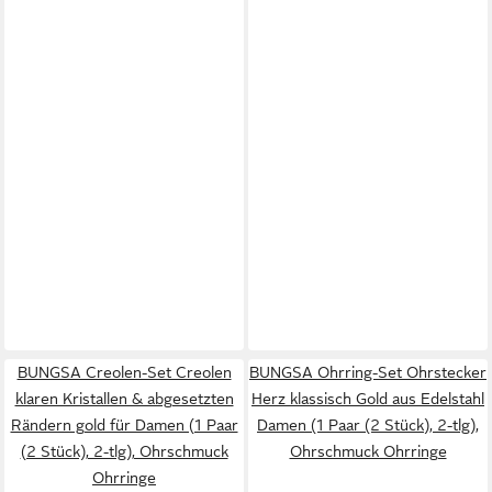
BUNGSA Creolen-Set Creolen
BUNGSA Ohrring-Set Ohrstecker
klaren Kristallen & abgesetzten
Herz klassisch Gold aus Edelstahl
Rändern gold für Damen (1 Paar
Damen (1 Paar (2 Stück), 2-tlg),
(2 Stück), 2-tlg), Ohrschmuck
Ohrschmuck Ohrringe
Ohrringe