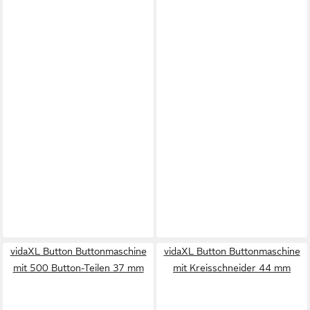
vidaXL Button Buttonmaschine
vidaXL Button Buttonmaschine
mit 500 Button-Teilen 37 mm
mit Kreisschneider 44 mm