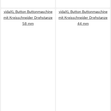
vidaXL Button Buttonmaschine
vidaXL Button Buttonmaschine
mit Kreisschneider Drehstanze
mit Kreisschneider Drehstanze
58 mm
44 mm