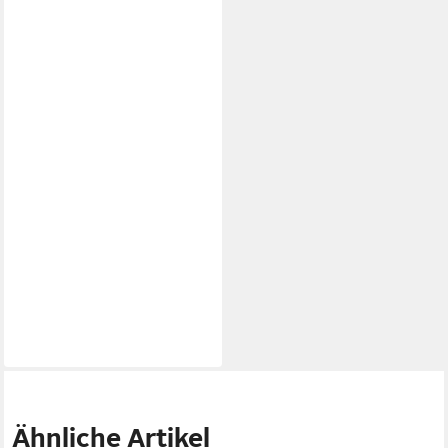
Ähnliche Artikel