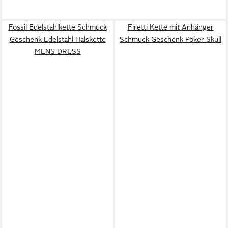
Fossil Edelstahlkette Schmuck
Firetti Kette mit Anhänger
Geschenk Edelstahl Halskette
Schmuck Geschenk Poker Skull
MENS DRESS