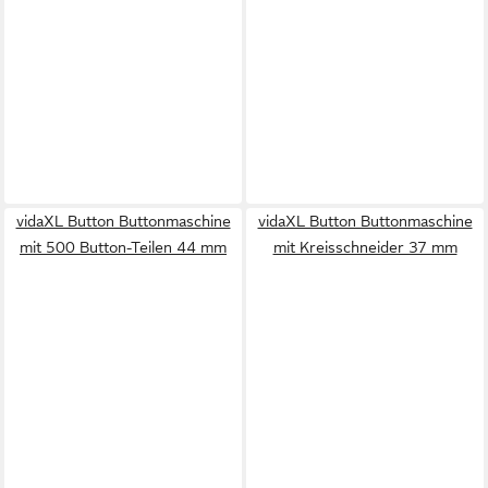
vidaXL Button Buttonmaschine
vidaXL Button Buttonmaschine
mit 500 Button-Teilen 44 mm
mit Kreisschneider 37 mm