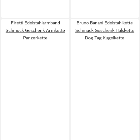
Firetti Edelstahlarmband
Bruno Banani Edelstahlkette
Schmuck Geschenk Armkette
Schmuck Geschenk Halskette
Panzerkette
Dog Tag Kugelkette