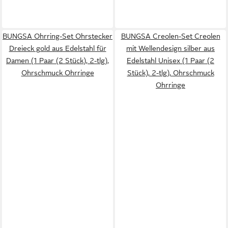
BUNGSA Ohrring-Set Ohrstecker
BUNGSA Creolen-Set Creolen
Dreieck gold aus Edelstahl für
mit Wellendesign silber aus
Damen (1 Paar (2 Stück), 2-tlg),
Edelstahl Unisex (1 Paar (2
Ohrschmuck Ohrringe
Stück), 2-tlg), Ohrschmuck
Ohrringe