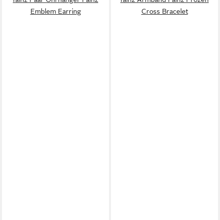
Emblem Earring
Cross Bracelet