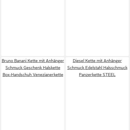
Bruno Banani Kette mit Anhänger
Diesel Kette mit Anhänger
Schmuck Geschenk Halskette
Schmuck Edelstahl Halsschmuck
Box-Handschuh Venezianerkette
Panzerkette STEEL