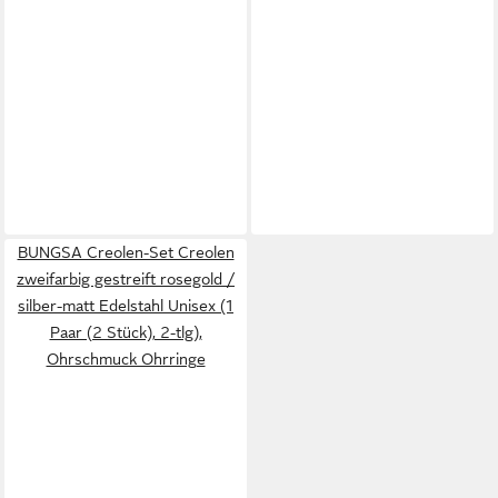
BUNGSA Creolen-Set Creolen
zweifarbig gestreift rosegold /
silber-matt Edelstahl Unisex (1
Paar (2 Stück), 2-tlg),
Ohrschmuck Ohrringe