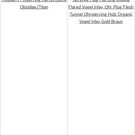
Obsidian/Titan
Flared Vogel Inlay, Ohr Plug Flesh
Tunnel Ohrpiercing Holz Organic
Vogel Inlay Gold Braun