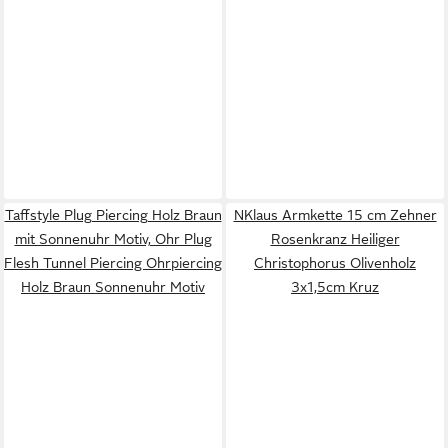
Taffstyle Plug Piercing Holz Braun
NKlaus Armkette 15 cm Zehner
mit Sonnenuhr Motiv, Ohr Plug
Rosenkranz Heiliger
Flesh Tunnel Piercing Ohrpiercing
Christophorus Olivenholz
Holz Braun Sonnenuhr Motiv
3x1,5cm Kruz