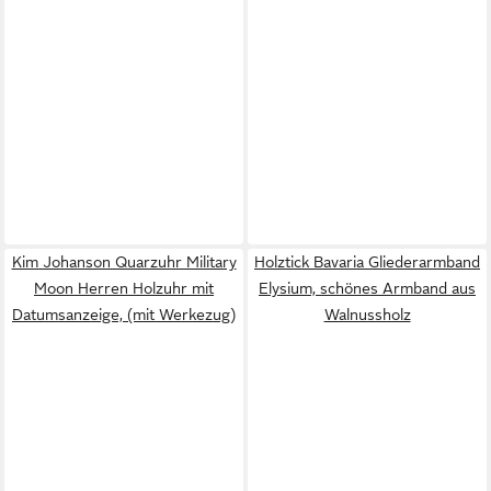
Kim Johanson Quarzuhr Military
Holztick Bavaria Gliederarmband
Moon Herren Holzuhr mit
Elysium, schönes Armband aus
Datumsanzeige, (mit Werkezug)
Walnussholz