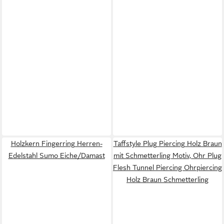
Holzkern Fingerring Herren-
Taffstyle Plug Piercing Holz Braun
Edelstahl Sumo Eiche/Damast
mit Schmetterling Motiv, Ohr Plug
Flesh Tunnel Piercing Ohrpiercing
Holz Braun Schmetterling