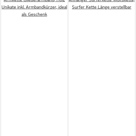
Unikate inkl. Armbandkürzer, ideal
Surfer Kette Länge verstellbar
als Geschenk