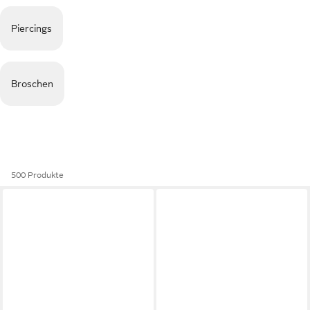
Piercings
Broschen
500 Produkte