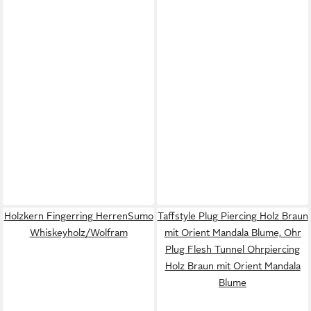
Holzkern Fingerring HerrenSumo
Taffstyle Plug Piercing Holz Braun
Whiskeyholz/Wolfram
mit Orient Mandala Blume, Ohr
Plug Flesh Tunnel Ohrpiercing
Holz Braun mit Orient Mandala
Blume