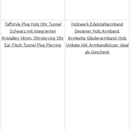
Taffstyle Plug Holz Ohr Tunnel
Holzwerk Edelstahlarmband
Schwarz mit integrierten
Designer Holz Armband,
Kristallen 14mm, Ohrpiercing Ohr
Armkette Gliederarmband, Holz
Ear Flesh Tunnel Plug Piercing
Unikate inkl. Armbandkürzer, ideal
als Geschenk