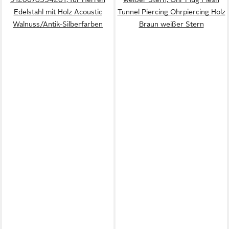
Edelstahl mit Holz Acoustic
Tunnel Piercing Ohrpiercing Holz
Walnuss/Antik-Silberfarben
Braun weißer Stern