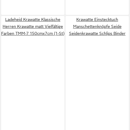
Ladeheid Krawatte Klassische
Krawatte Einstecktuch
Herren Krawatte matt Vielfältige
Manschettenknöpfe Seide
Farben TMM-7 150cmx7cm (1-St)
Seidenkrawatte Schlips Binder