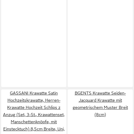
GASSANI Krawatte Satin
BGENTS Krawatte Seiden-
Hochzeitskrawatte, Herren-
Jacquard Krawatte mit
Krawatte Hochzeit Schlips z
geometrischem Muster Breit
Anzug (Set, 3-St., Krawattenset,
(8cm)
Manschettenknöpfe, mit
Einstecktuch) 8,5cm Breite, Uni,