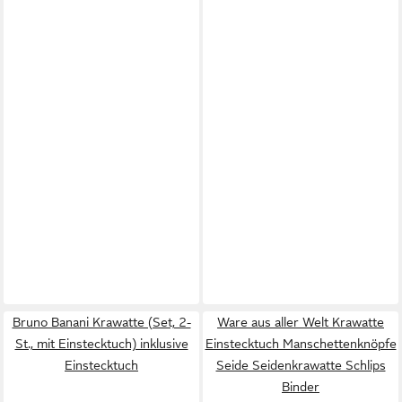
Bruno Banani Krawatte (Set, 2-
Ware aus aller Welt Krawatte
St., mit Einstecktuch) inklusive
Einstecktuch Manschettenknöpfe
Einstecktuch
Seide Seidenkrawatte Schlips
Binder