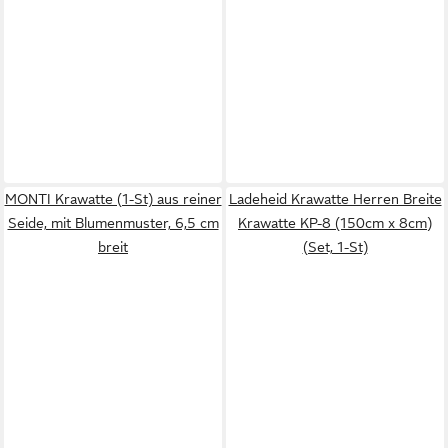
MONTI Krawatte (1-St) aus reiner
Ladeheid Krawatte Herren Breite
Seide, mit Blumenmuster, 6,5 cm
Krawatte KP-8 (150cm x 8cm)
breit
(Set, 1-St)