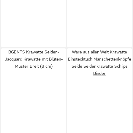
BGENTS Krawatte Seiden-
Ware aus aller Welt Krawatte
Jacquard Krawatte mit Blüten-
Einstecktuch Manschettenknöpfe
Muster Breit (8 cm)
Seide Seidenkrawatte Schlips
Binder