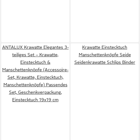
ANTALUX Krawatte Elegantes 3-
Krawatte Einstecktuch
teiliges Set – Krawatte,
Manschettenknöpfe Seide
Einstecktuch &
Seidenkrawatte Schlips Binder
Manschettenknöpfe (Accessoire-
Set, Krawatte, Einstecktuch,
Manschettenknöpfe) Passendes
Set, Geschenkverpackung,
Einstecktuch 19x19 cm