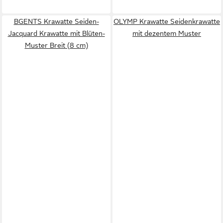
BGENTS Krawatte Seiden-
OLYMP Krawatte Seidenkrawatte
Jacquard Krawatte mit Blüten-
mit dezentem Muster
Muster Breit (8 cm)