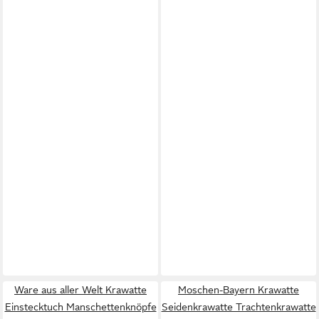
Ware aus aller Welt Krawatte
Moschen-Bayern Krawatte
Einstecktuch Manschettenknöpfe
Seidenkrawatte Trachtenkrawatte