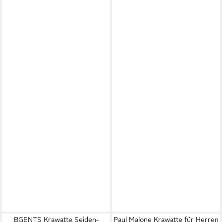
BGENTS Krawatte Seiden-
Paul Malone Krawatte für Herren