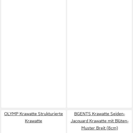
OLYMP Krawatte Strukturierte
BGENTS Krawatte Seiden-
Krawatte
Jacquard Krawatte mit Blüten-
Muster Breit (8cm)