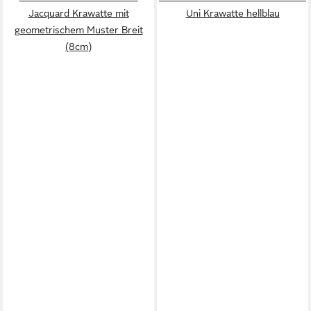
Jacquard Krawatte mit
Uni Krawatte hellblau
geometrischem Muster Breit
(8cm)