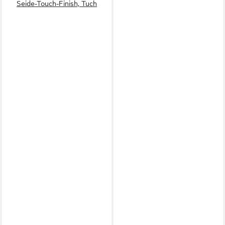
Seide-Touch-Finish, Tuch