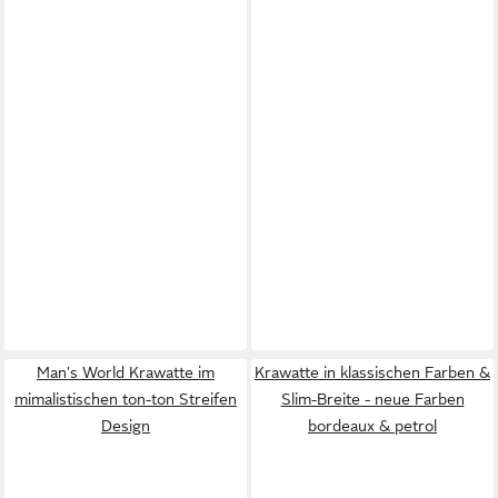
Man's World Krawatte im
Krawatte in klassischen Farben &
mimalistischen ton-ton Streifen
Slim-Breite - neue Farben
Design
bordeaux & petrol