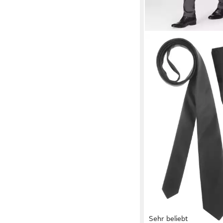
Sehr beliebt