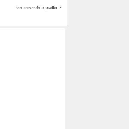
Topseller
Sortieren nach: