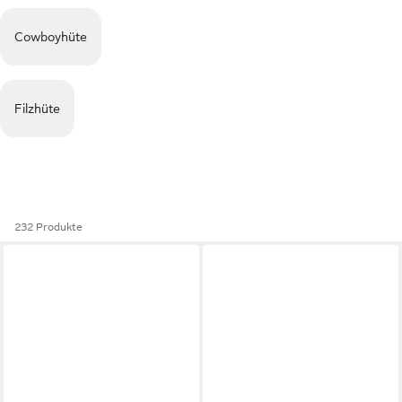
Cowboyhüte
Filzhüte
232 Produkte