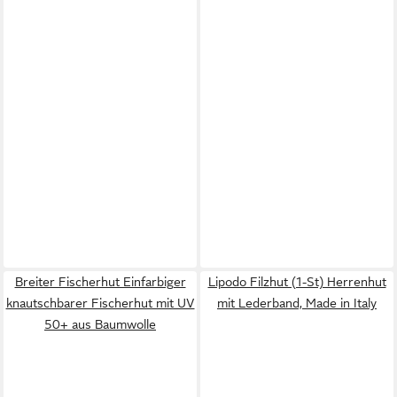
Breiter Fischerhut Einfarbiger
Lipodo Filzhut (1-St) Herrenhut
knautschbarer Fischerhut mit UV
mit Lederband, Made in Italy
50+ aus Baumwolle