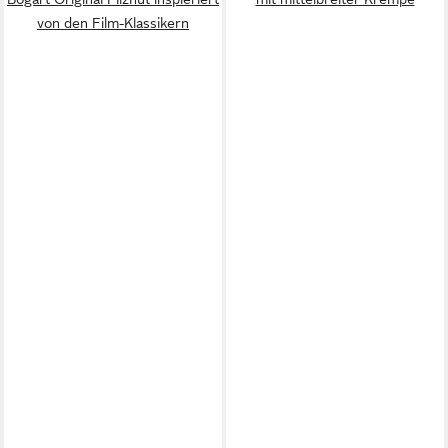
von den Film-Klassikern