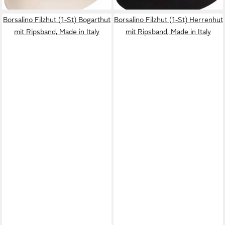
Borsalino Filzhut (1-St) Bogarthut
Borsalino Filzhut (1-St) Herrenhut
mit Ripsband, Made in Italy
mit Ripsband, Made in Italy