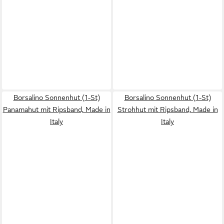
Borsalino Sonnenhut (1-St)
Borsalino Sonnenhut (1-St)
Panamahut mit Ripsband, Made in
Strohhut mit Ripsband, Made in
Italy
Italy