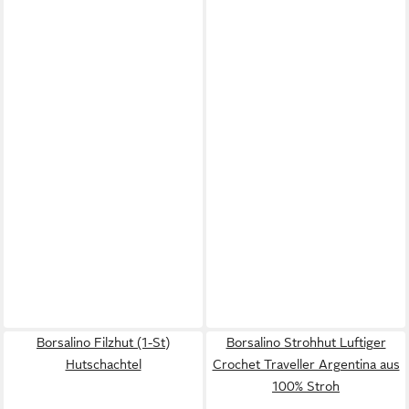
Borsalino Filzhut (1-St)
Borsalino Strohhut Luftiger
Hutschachtel
Crochet Traveller Argentina aus
100% Stroh