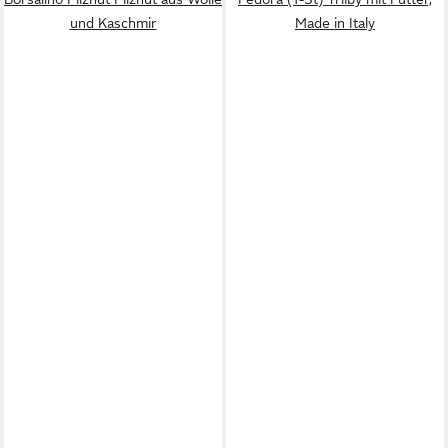
und Kaschmir
Made in Italy