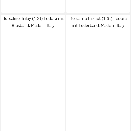
Borsalino Trilby (1-St) Fedora mit
Borsalino Filzhut (1-St) Fedora
Ripsband, Made in Italy
mit Lederband, Made in Italy