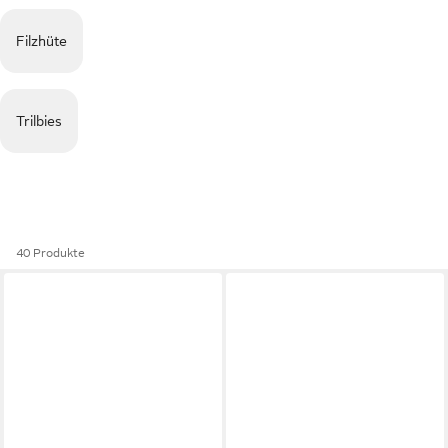
Filzhüte
Trilbies
40 Produkte