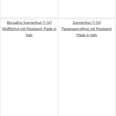
Borsalino Sonnenhut (1-St)
Sonnenhut (1-St)
Wollfilzhut mit Ripsband, Made in
Panamastrohhut mit Ripsband,
Italy
Made in Italy