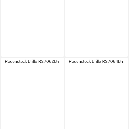
Rodenstock Brille RS7062B-n
Rodenstock Brille RS7064B-n