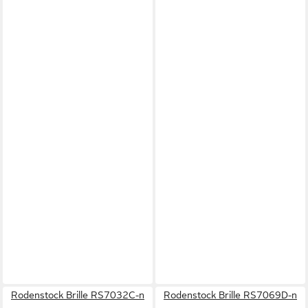
Rodenstock Brille RS7032C-n
Rodenstock Brille RS7069D-n