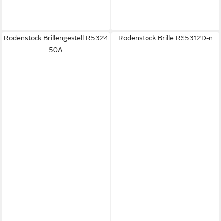
Rodenstock Brillengestell R5324
Rodenstock Brille RS5312D-n
50A