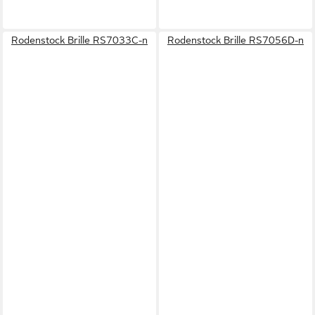
Rodenstock Brille RS7033C-n
Rodenstock Brille RS7056D-n