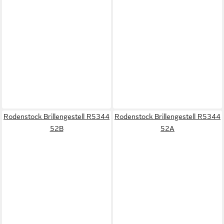
Rodenstock Brillengestell R5344
Rodenstock Brillengestell R5344
52B
52A