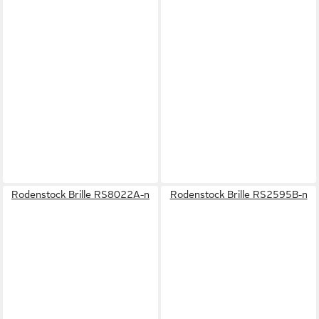
Rodenstock Brille RS8022A-n
Rodenstock Brille RS2595B-n