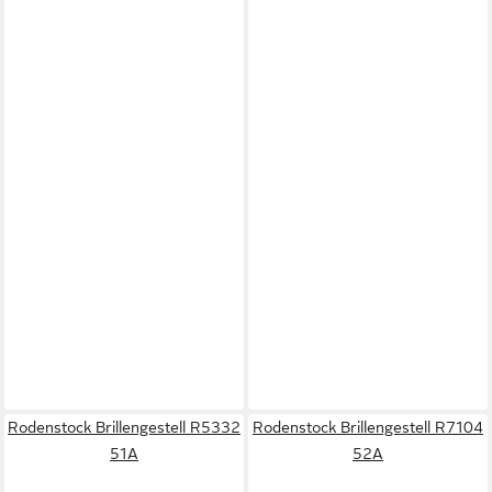
Rodenstock Brillengestell R5332
Rodenstock Brillengestell R7104
51A
52A