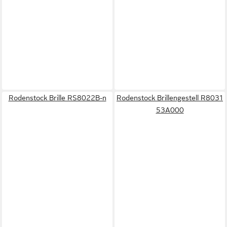
Rodenstock Brille RS8022B-n
Rodenstock Brillengestell R8031
53A000