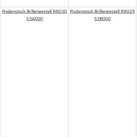
Rodenstock Brillengestell R8030
Rodenstock Brillengestell R8029
53A000
53B000