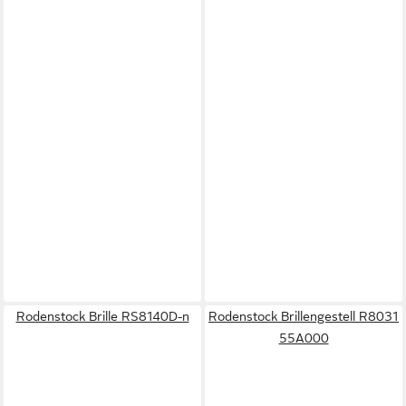
Rodenstock Brille RS8140D-n
Rodenstock Brillengestell R8031
55A000