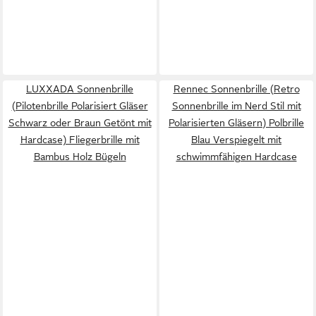
LUXXADA Sonnenbrille
Rennec Sonnenbrille (Retro
(Pilotenbrille Polarisiert Gläser
Sonnenbrille im Nerd Stil mit
Schwarz oder Braun Getönt mit
Polarisierten Gläsern) Polbrille
Hardcase) Fliegerbrille mit
Blau Verspiegelt mit
Bambus Holz Bügeln
schwimmfähigen Hardcase