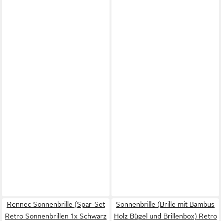
Rennec Sonnenbrille (Spar-Set
Sonnenbrille (Brille mit Bambus
Retro Sonnenbrillen 1x Schwarz
Holz Bügel und Brillenbox) Retro