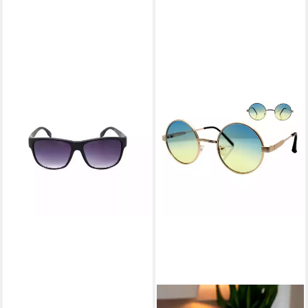
GOODMAN DESIGN