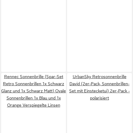
Rennec Sonnenbrille (Spar-Set
UrbanSky Retrosonnenbrille
Retro Sonnenbrillen 1x Schwarz
David (2er-Pack, Sonnenbrillen-
Glanz und 1x Schwarz Matt) Ovale
Set mit Einstecketui) 2er-Pack -
Sonnenbrillen 1x Blau und 1x
polarisiert
Orange Verspiegelte Linsen