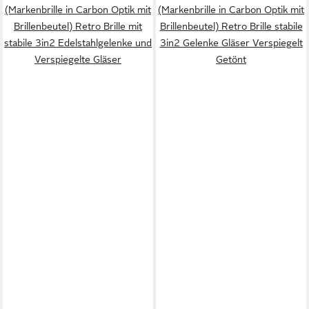
(Markenbrille in Carbon Optik mit
(Markenbrille in Carbon Optik mit
Brillenbeutel) Retro Brille mit
Brillenbeutel) Retro Brille stabile
stabile 3in2 Edelstahlgelenke und
3in2 Gelenke Gläser Verspiegelt
Verspiegelte Gläser
Getönt