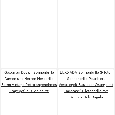
Goodman Design Sonnenbrille
LUXXADA Sonnenbrille (Piloten
Damen und Herren Nerdbrille
Sonnenbrille Polarisiert
Form: Vintage Retro angenehmes
Verspiegelt Blau oder Orange mit
Tragegefühl. UV Schutz
Hardcase) Pilotenbrille mit
Bambus Holz Bügeln