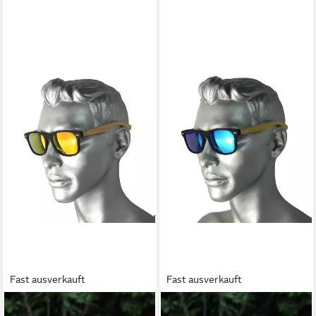
Fast ausverkauft
Fast ausverkauft
RENNEC
RENNEC