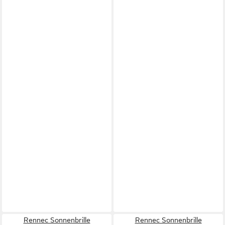
Rennec Sonnenbrille
Rennec Sonnenbrille